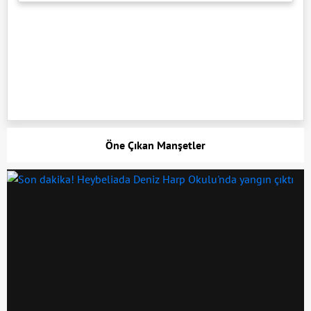
Öne Çıkan Manşetler