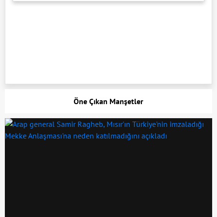
Öne Çıkan Manşetler