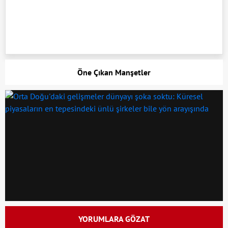
Öne Çıkan Manşetler
YORUMLARA GÖZAT