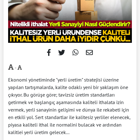
-
Ekonomi yönetiminde "yerli üretim" stratejisi üzerine
yapılan tartışmalarda, kalite odaklı yeni bir yaklaşım öne
çıkıyor. Bu görüşe göre; tavizsiz üretim standartları
getirmek ve başlangıç aşamasında kaliteli ithalata izin
vermek, yerli sanayinin gelişimi ve dünya ile rekabeti için
en etkili yol. Sert standartlar ile kalitesiz yerliler elenecek,
piyasa kaliteli ithal ile normalini bulacak ve ardından
kalitlei yerli üretim gelecek...