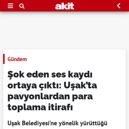
Gündem
Şok eden ses kaydı
ortaya çıktı: Uşak’ta
pavyonlardan para
toplama itirafı
Uşak Belediyesi’ne yönelik yürüttüğü