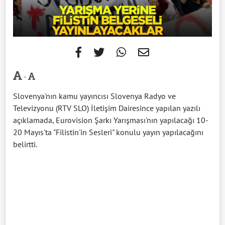
-
Slovenya'nın kamu yayıncısı Slovenya Radyo ve
Televizyonu (RTV SLO) İletişim Dairesince yapılan yazılı
açıklamada, Eurovision Şarkı Yarışması'nın yapılacağı 10-
20 Mayıs'ta "Filistin'in Sesleri" konulu yayın yapılacağını
belirtti.