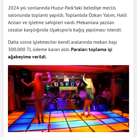
2024 yılı sonlarında Huzur Park’taki belediye meclis
salonunda toplantı yapıldı. Toplantıda Özkan Yalım, Halil
Arslan ve işletme sahipleri vardı. Mekanlara yazılan
cezalar karşılığında Uşakspor’a bağış yapılması istendi.
Daha sonra işletmeciler kendi aralarında mekan başı
300.000 TL ödeme kararı aldı.
Paraları toplama işi
ağabeyime verildi.