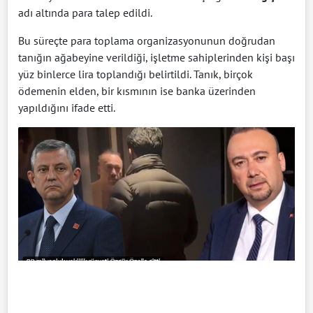
adı altında para talep edildi.
Bu süreçte para toplama organizasyonunun doğrudan
tanığın ağabeyine verildiği, işletme sahiplerinden kişi başı
yüz binlerce lira toplandığı belirtildi. Tanık, birçok
ödemenin elden, bir kısmının ise banka üzerinden
yapıldığını ifade etti.