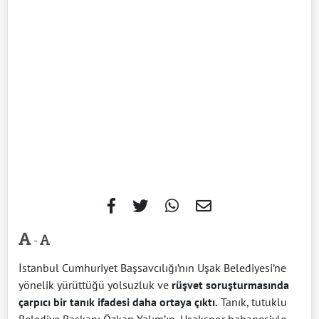
-
İstanbul Cumhuriyet Başsavcılığı’nın Uşak Belediyesi’ne
yönelik yürüttüğü yolsuzluk ve
rüşvet soruşturmasında
çarpıcı bir tanık ifadesi daha ortaya çıktı.
Tanık, tutuklu