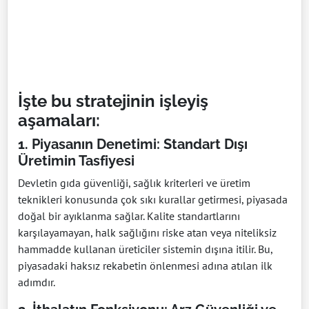
İşte bu stratejinin işleyiş
aşamaları:
1. Piyasanın Denetimi: Standart Dışı
Üretimin Tasfiyesi
Devletin gıda güvenliği, sağlık kriterleri ve üretim
teknikleri konusunda çok sıkı kurallar getirmesi, piyasada
doğal bir ayıklanma sağlar. Kalite standartlarını
karşılayamayan, halk sağlığını riske atan veya niteliksiz
hammadde kullanan üreticiler sistemin dışına itilir. Bu,
piyasadaki haksız rekabetin önlenmesi adına atılan ilk
adımdır.