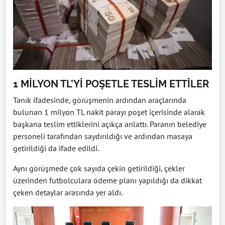
1 MİLYON TL’Yİ POŞETLE TESLİM ETTİLER
Tanık ifadesinde, görüşmenin ardından araçlarında
bulunan 1 milyon TL nakit parayı poşet içerisinde alarak
başkana teslim ettiklerini açıkça anlattı. Paranın belediye
personeli tarafından saydırıldığı ve ardından masaya
getirildiği da ifade edildi.
Aynı görüşmede çok sayıda çekin getirildiği, çekler
üzerinden futbolculara ödeme planı yapıldığı da dikkat
çeken detaylar arasında yer aldı.