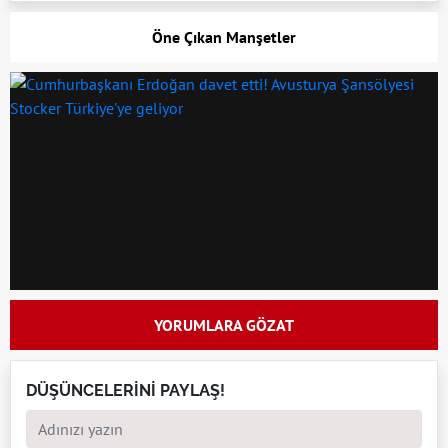
Öne Çıkan Manşetler
YORUMLARA GÖZAT
DÜŞÜNCELERİNİ PAYLAŞ!