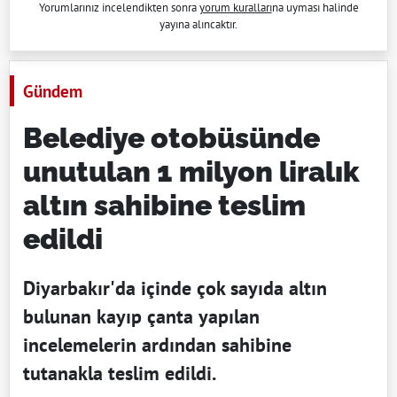
Yorumlarınız incelendikten sonra
yorum kuralları
na uyması halinde
yayına alıncaktır.
Gündem
Belediye otobüsünde
unutulan 1 milyon liralık
altın sahibine teslim
edildi
Diyarbakır'da içinde çok sayıda altın
bulunan kayıp çanta yapılan
incelemelerin ardından sahibine
tutanakla teslim edildi.