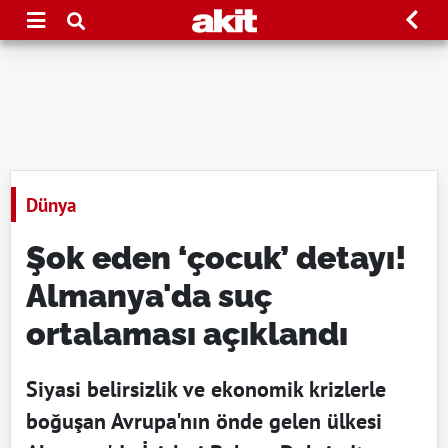
Dünya
Şok eden ‘çocuk’ detayı!
Almanya'da suç
ortalaması açıklandı
Siyasi belirsizlik ve ekonomik krizlerle
boğuşan Avrupa'nın önde gelen ülkesi