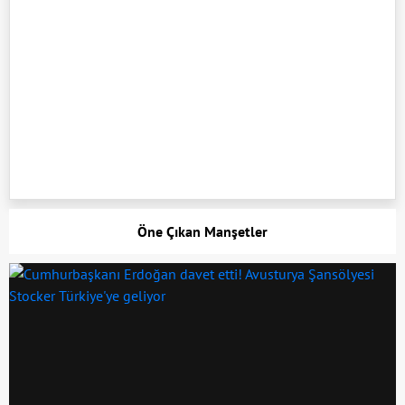
Öne Çıkan Manşetler