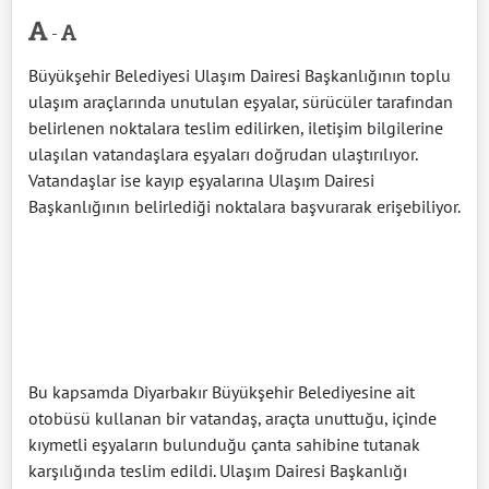
-
Büyükşehir Belediyesi Ulaşım Dairesi Başkanlığının toplu
ulaşım araçlarında unutulan eşyalar, sürücüler tarafından
belirlenen noktalara teslim edilirken, iletişim bilgilerine
ulaşılan vatandaşlara eşyaları doğrudan ulaştırılıyor.
Vatandaşlar ise kayıp eşyalarına Ulaşım Dairesi
Başkanlığının belirlediği noktalara başvurarak erişebiliyor.
Bu kapsamda Diyarbakır Büyükşehir Belediyesine ait
otobüsü kullanan bir vatandaş, araçta unuttuğu, içinde
kıymetli eşyaların bulunduğu çanta sahibine tutanak
karşılığında teslim edildi. Ulaşım Dairesi Başkanlığı