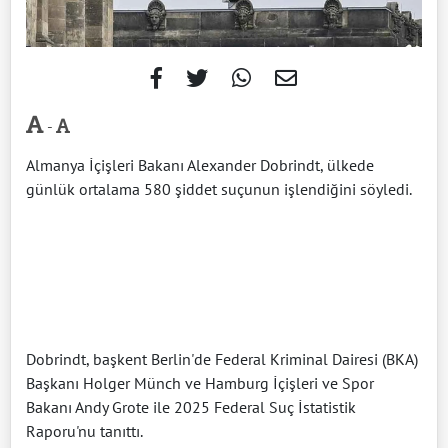
-
Almanya İçişleri Bakanı Alexander Dobrindt, ülkede
günlük ortalama 580 şiddet suçunun işlendiğini söyledi.
Dobrindt, başkent Berlin'de Federal Kriminal Dairesi (BKA)
Başkanı Holger Münch ve Hamburg İçişleri ve Spor
Bakanı Andy Grote ile 2025 Federal Suç İstatistik
Raporu'nu tanıttı.