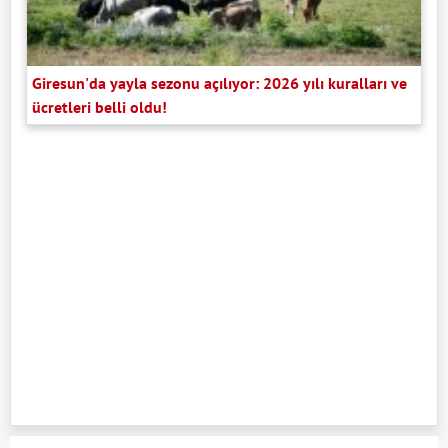
Giresun'da yayla sezonu açılıyor: 2026 yılı kuralları ve
ücretleri belli oldu!