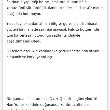
Saldırının yapıldığı bölge, İsrail ordusunun hâlâ
kontrolünü sürdürdüğü alanların sadece birkaç yüz metre
uzağında bulunuyor.
Yerel kaynaklardan alınan bilgiye göre, İsrail istihbarat
güçleri bir mahalle sakinini arayarak Faluca bölgesinde
tüm bir yerleşim bloğunun saldırı tehdidiyle
boşaltılmasını istedi.
Bu tehdit, özellikle kadınlar ve çocuklar arasında büyük
bir panik ve korkuya yol açtı.
Öte yandan İsrail ordusu, Gazze Şeridi'nin güneyindeki
Han Yunus kentinin doğusunda kontrolü altındaki