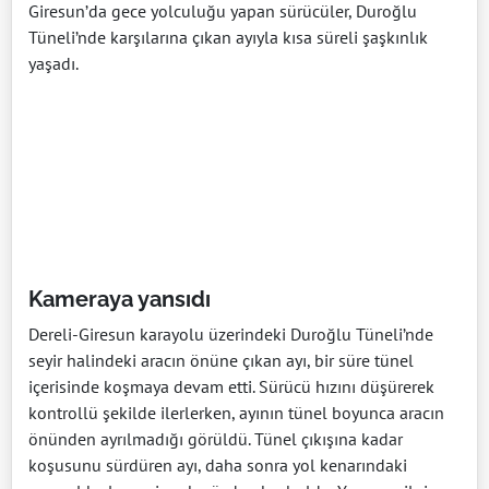
Giresun’da gece yolculuğu yapan sürücüler, Duroğlu
Tüneli’nde karşılarına çıkan ayıyla kısa süreli şaşkınlık
yaşadı.
Kameraya yansıdı
Dereli-Giresun karayolu üzerindeki Duroğlu Tüneli’nde
seyir halindeki aracın önüne çıkan ayı, bir süre tünel
içerisinde koşmaya devam etti. Sürücü hızını düşürerek
kontrollü şekilde ilerlerken, ayının tünel boyunca aracın
önünden ayrılmadığı görüldü. Tünel çıkışına kadar
koşusunu sürdüren ayı, daha sonra yol kenarındaki