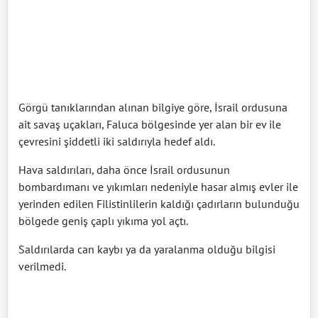
Görgü tanıklarından alınan bilgiye göre, İsrail ordusuna
ait savaş uçakları, Faluca bölgesinde yer alan bir ev ile
çevresini şiddetli iki saldırıyla hedef aldı.
Hava saldırıları, daha önce İsrail ordusunun
bombardımanı ve yıkımları nedeniyle hasar almış evler ile
yerinden edilen Filistinlilerin kaldığı çadırların bulunduğu
bölgede geniş çaplı yıkıma yol açtı.
Saldırılarda can kaybı ya da yaralanma olduğu bilgisi
verilmedi.