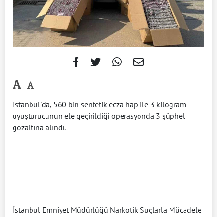
-
İstanbul'da, 560 bin sentetik ecza hap ile 3 kilogram
uyuşturucunun ele geçirildiği operasyonda 3 şüpheli
gözaltına alındı.
İstanbul Emniyet Müdürlüğü Narkotik Suçlarla Mücadele