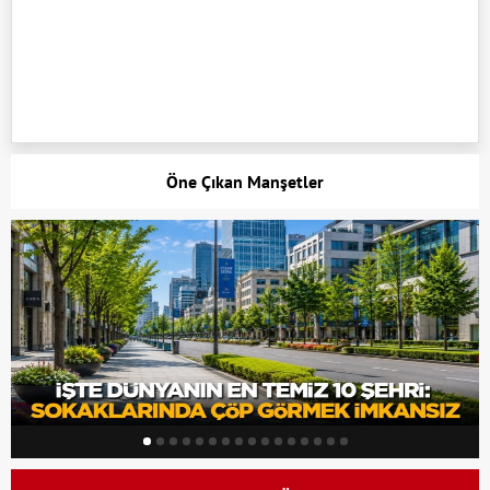
Öne Çıkan Manşetler