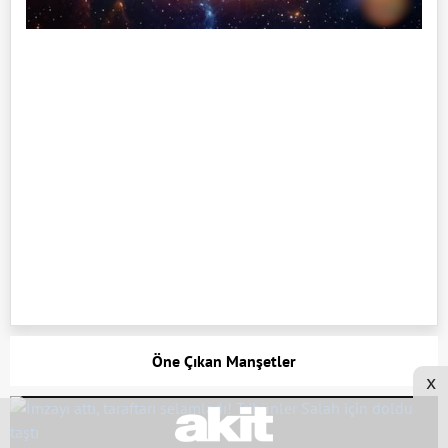
Öne Çıkan Manşetler
x