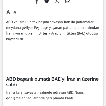
-
ABD ve İsrail ile tek başına savaşan İran'da patlamalar
meydana geliyor. Peş peşe yaşanan patlamaların ardından
İran'ı vuran ülkenin Birleşik Arap Emirlikleri (BAE) olduğu
kaydedildi.
ABD başarılı olmadı BAE'yi İran'ın üzerine
saldı
İran'a karşı savaşta hezimete uğrayan ABD, "barış
görüşmeleri" adı altında geri planda kaldı.