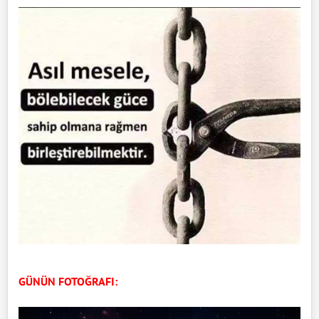
GÜNÜN FOTOĞRAFI: