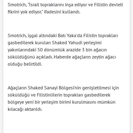
Smotrich, "İsrail topraklarını inşa ediyor ve Filistin devleti
fikrini yok ediyor." ifadesini kullandı.
Smotrich, işgal altındaki Batı Yaka'da Filistin toprakları
gasbedilerek kurulan Shaked Yahudi yerleşimi
yakınlarındaki 50 dönümlük arazide 3 bin ağacın
söküldüğünü açıkladı. Haberde ağaçların zeytin ağacı
olduğu belirtildi.
Ağaçların Shaked Sanayi Bölgesi'nin genişletilmesi için
söküldüğü ve Filistinlilerin toprakları gasbedilerek
bölgeye yeni bir yerleşim birimi kurulmasını mümkün
kılacağı aktarıldı.