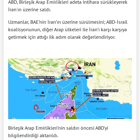
ABD, Birleşik Arap Emirlikleri adeta intihara sürükleyerek
İran'ın üzerine saldı.
Uzmanlar, BAE’nin İran’ın üzerine sürülmesini; ABD-İsrail
koalisyonunun, diğer Arap ülkeleri ile İran’ı karşı karşıya
getirmek için attığı ilk adım olarak değerlendiriyor.
Birleşik Arap Emirlikleri'nin saldırı öncesi ABD'yi
bilgilendirdiği aktarıldı.