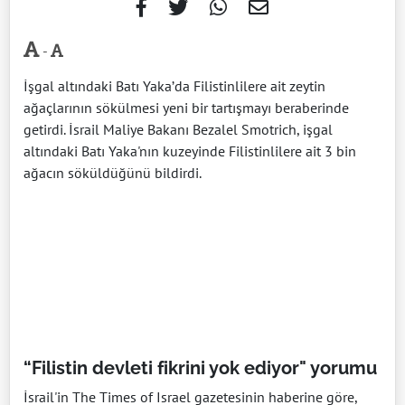
-
İşgal altındaki Batı Yaka’da Filistinlilere ait zeytin
ağaçlarının sökülmesi yeni bir tartışmayı beraberinde
getirdi. İsrail Maliye Bakanı Bezalel Smotrich, işgal
altındaki Batı Yaka'nın kuzeyinde Filistinlilere ait 3 bin
ağacın söküldüğünü bildirdi.
“Filistin devleti fikrini yok ediyor" yorumu
İsrail'in The Times of Israel gazetesinin haberine göre,