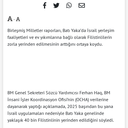
-
Birleşmiş Milletler raporları, Batı Yaka’da İsrail yerleşim
faaliyetleri ve ev yıkımlarına bağlı olarak Filistinlilerin
zorla yerinden edilmesinin arttığını ortaya koydu.
BM Genel Sekreteri Sözcü Yardımcısı Ferhan Haq, BM
İnsani İşler Koordinasyon Ofisi’nin (OCHA) verilerine
dayanarak yaptığı açıklamada, 2025 başından bu yana
İsrail uygulamaları nedeniyle Batı Yaka genelinde
yaklaşık 40 bin Filistinlinin yerinden edildiğini söyledi.