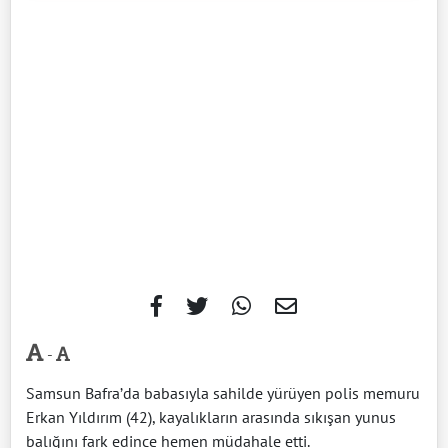
-
Samsun Bafra’da babasıyla sahilde yürüyen polis memuru
Erkan Yıldırım (42), kayalıkların arasında sıkışan yunus
balığını fark edince hemen müdahale etti.