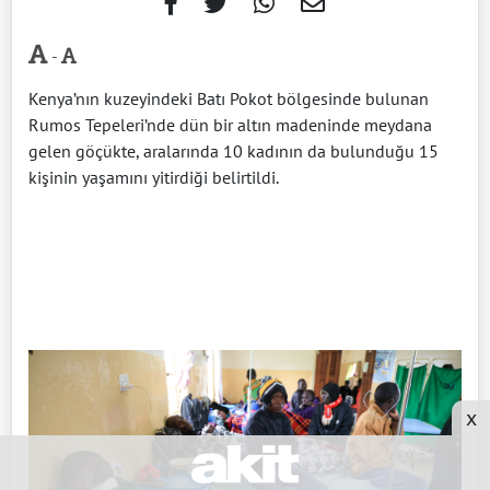
-
Kenya’nın kuzeyindeki Batı Pokot bölgesinde bulunan
Rumos Tepeleri’nde dün bir altın madeninde meydana
gelen göçükte, aralarında 10 kadının da bulunduğu 15
kişinin yaşamını yitirdiği belirtildi.
x