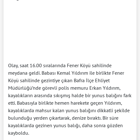
Olay, saat 16.00 sıralarında Fener Köyü sahilinde
meydana geldi. Babası Kemal Yıldırım ile birlikte Fener
Köyü sahilinde gezintiye çıkan Bafra İlçe Ehliyet
Müdürlüğü’nde görevli polis memuru Erkan Yıldırım,
kayalıkların arasında sıkışmış halde bir yunus balığını fark
etti. Babasıyla birlikte hemen harekete geçen Yıldırım,
kayalıklarda mahsur kalan yunus balığını dikkatli şekilde
bulunduğu yerden çıkartarak, denize bıraktı. Bir süre
kayalıklarda gezinen yunus balığı, daha sonra gözden
kayboldu.