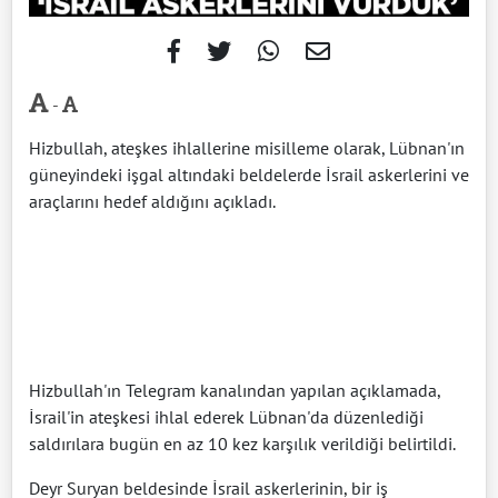
-
Hizbullah, ateşkes ihlallerine misilleme olarak, Lübnan'ın
güneyindeki işgal altındaki beldelerde İsrail askerlerini ve
araçlarını hedef aldığını açıkladı.
Hizbullah'ın Telegram kanalından yapılan açıklamada,
İsrail'in ateşkesi ihlal ederek Lübnan'da düzenlediği
saldırılara bugün en az 10 kez karşılık verildiği belirtildi.
Deyr Suryan beldesinde İsrail askerlerinin, bir iş