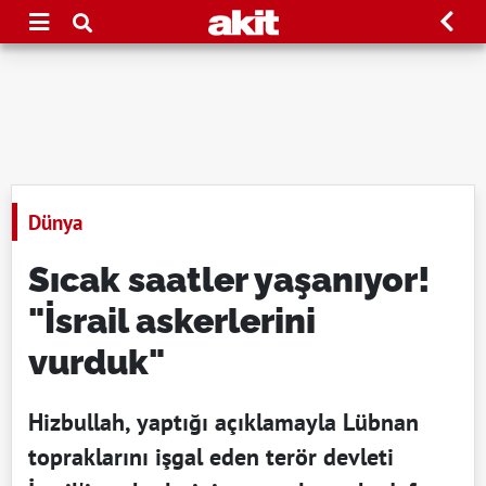
Dünya
Sıcak saatler yaşanıyor!
"İsrail askerlerini
vurduk"
Hizbullah, yaptığı açıklamayla Lübnan
topraklarını işgal eden terör devleti