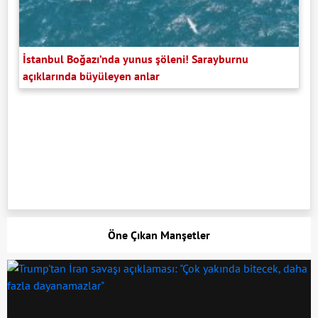
İstanbul Boğazı’nda yunus şöleni! Sarayburnu
açıklarında büyüleyen anlar
Öne Çıkan Manşetler