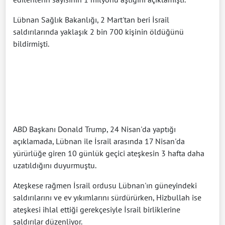
Lübnan Sağlık Bakanlığı, 2 Mart'tan beri İsrail
saldırılarında yaklaşık 2 bin 700 kişinin öldüğünü
bildirmişti.
ABD Başkanı Donald Trump, 24 Nisan'da yaptığı
açıklamada, Lübnan ile İsrail arasında 17 Nisan'da
yürürlüğe giren 10 günlük geçici ateşkesin 3 hafta daha
uzatıldığını duyurmuştu.
Ateşkese rağmen İsrail ordusu Lübnan'ın güneyindeki
saldırılarını ve ev yıkımlarını sürdürürken, Hizbullah ise
ateşkesi ihlal ettiği gerekçesiyle İsrail birliklerine
saldırılar düzenliyor.