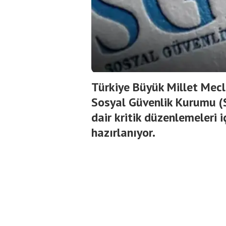
Türkiye Büyük Millet Mecl
Sosyal Güvenlik Kurumu (S
dair kritik düzenlemeleri 
hazırlanıyor.