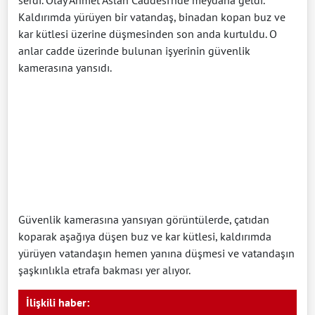
Kaldırımda yürüyen bir vatandaş, binadan kopan buz ve
kar kütlesi üzerine düşmesinden son anda kurtuldu. O
anlar cadde üzerinde bulunan işyerinin güvenlik
kamerasına yansıdı.
Güvenlik kamerasına yansıyan görüntülerde, çatıdan
koparak aşağıya düşen buz ve kar kütlesi, kaldırımda
yürüyen vatandaşın hemen yanına düşmesi ve vatandaşın
şaşkınlıkla etrafa bakması yer alıyor.
İlişkili haber: