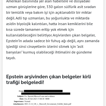
Amerikan basınında yer alan haberlere ve dosyadaki
uzman görüşlerine göre, 330 galon sülfürik asit sıradan
bir temizlik veya bakım işi için açıklanabilir bir miktar
değil. Adli tıp uzmanları, bu yoğunlukta ve miktarda
asidin biyolojik kalıntıları, hatta insan kemiklerini bile
kısa sürede tamamen eritip yok etmek için
kullanılabileceğini belirtiyor. Arşivlerden çıkan belgeler,
Epstein’in adada sadece bir fuhuş ağı değil, aynı zamanda
işlediği sinsi cinayetlerin izlerini silmek için "asit
banyoları" kurmuş olabileceği ihtimalini de gündeme
taşıdı.
Epstein arşivinden çıkan belgeler kirli
trafiği belgeledi!