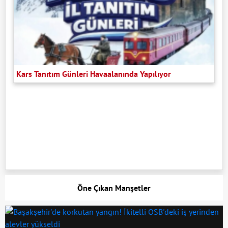
Kars Tanıtım Günleri Havaalanında Yapılıyor
Öne Çıkan Manşetler