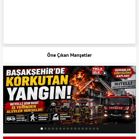
Öne Çıkan Manşetler