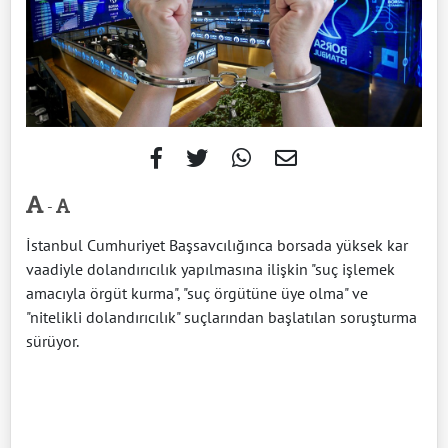
-
İstanbul Cumhuriyet Başsavcılığınca borsada yüksek kar
vaadiyle dolandırıcılık yapılmasına ilişkin "suç işlemek
amacıyla örgüt kurma", "suç örgütüne üye olma" ve
"nitelikli dolandırıcılık" suçlarından başlatılan soruşturma
sürüyor.