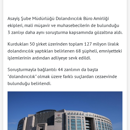
Asayiş Şube Müdürlüğü Dolandırıcılık Büro Amirliği
ekipleri, mali müşavir ve muhasebecilerin de bulunduğu
3 zanlıyı daha aynı soruşturma kapsamında gözaltına aldı.
Kurdukları 50 şirket üzerinden toplam 127 milyon liralık
dolandırıcılık yaptıkları belirlenen 68 şüpheli, emniyetteki
işlemlerinin ardından adliyeye sevk edildi.
Soruşturmayla bağlantılı 44 zanlının da başta
"dolandırıcılık" olmak üzere farklı suçlardan cezaevinde
bulunduğu belirlendi.