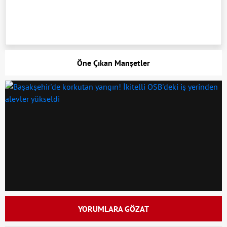
Öne Çıkan Manşetler
YORUMLARA GÖZAT