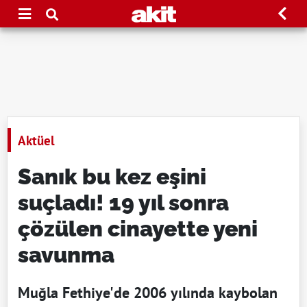
Aktüel
Sanık bu kez eşini
suçladı! 19 yıl sonra
çözülen cinayette yeni
savunma
Muğla Fethiye'de 2006 yılında kaybolan