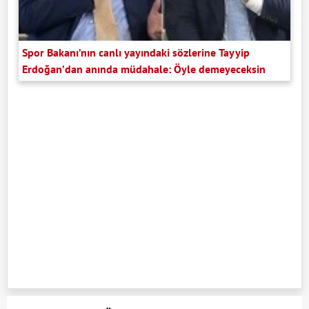
Spor Bakanı’nın canlı yayındaki sözlerine Tayyip
Erdoğan’dan anında müdahale: Öyle demeyeceksin