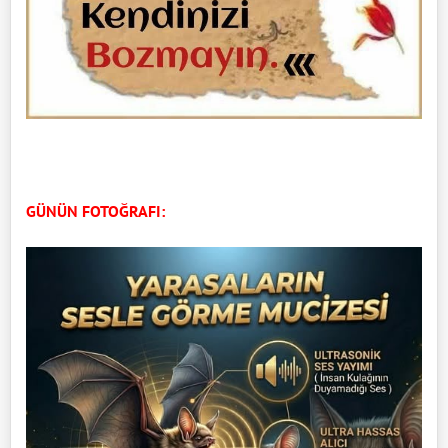
GÜNÜN FOTOĞRAFI: