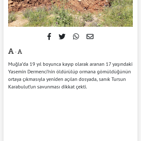
-
Muğla’da 19 yıl boyunca kayıp olarak aranan 17 yaşındaki
Yasemin Dermenci’nin öldürülüp ormana gömüldüğünün
ortaya çıkmasıyla yeniden açılan dosyada, sanık Tursun
Karabulut’un savunması dikkat çekti.