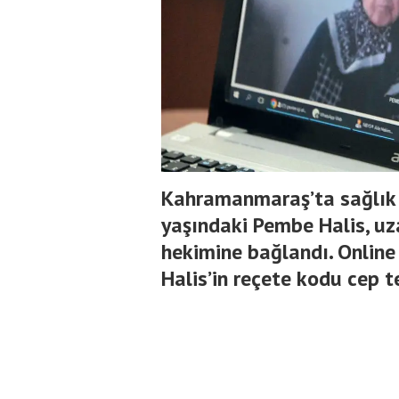
Kahramanmaraş’ta sağlık
yaşındaki Pembe Halis, uz
hekimine bağlandı. Online
Halis’in reçete kodu cep t