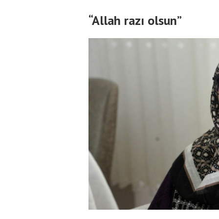
“Allah razı olsun”