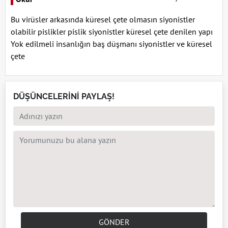
Bu virüsler arkasında küresel çete olmasın siyonistler
olabilir pislikler pislik siyonistler küresel çete denilen yapı
Yok edilmeli insanlığın baş düşmanı siyonistler ve küresel
çete
DÜŞÜNCELERİNİ PAYLAŞ!
GÖNDER