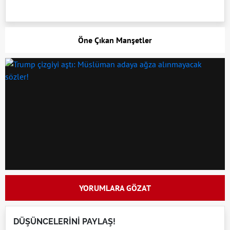
Öne Çıkan Manşetler
YORUMLARA GÖZAT
DÜŞÜNCELERİNİ PAYLAŞ!