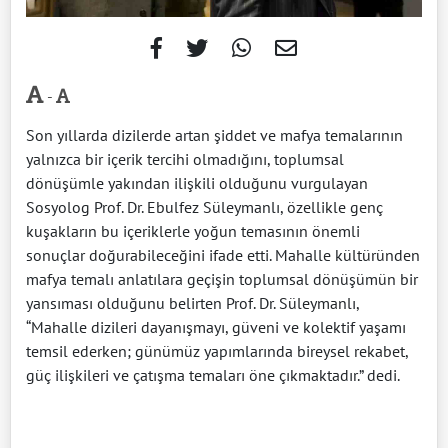
-
Son yıllarda dizilerde artan şiddet ve mafya temalarının
yalnızca bir içerik tercihi olmadığını, toplumsal
dönüşümle yakından ilişkili olduğunu vurgulayan
Sosyolog Prof. Dr. Ebulfez Süleymanlı, özellikle genç
kuşakların bu içeriklerle yoğun temasının önemli
sonuçlar doğurabileceğini ifade etti. Mahalle kültüründen
mafya temalı anlatılara geçişin toplumsal dönüşümün bir
yansıması olduğunu belirten Prof. Dr. Süleymanlı,
“Mahalle dizileri dayanışmayı, güveni ve kolektif yaşamı
temsil ederken; günümüz yapımlarında bireysel rekabet,
güç ilişkileri ve çatışma temaları öne çıkmaktadır.” dedi.