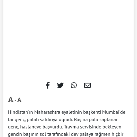
-
Hindistan'ın Maharashtra eyaletinin başkenti Mumbai'de
bir genç, palalı saldırıya uğradı. Başına pala saplanan
genç, hastaneye başvurdu. Travma servisinde bekleyen
gencin başının sol tarafındaki dev palaya rağmen hiçbir