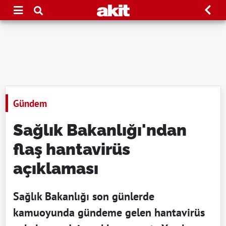
Gündem
Sağlık Bakanlığı'ndan
flaş hantavirüs
açıklaması
Sağlık Bakanlığı son günlerde
kamuoyunda gündeme gelen hantavirüs