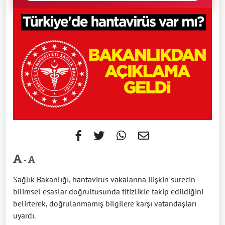
-
Sağlık Bakanlığı, hantavirüs vakalarına ilişkin sürecin
bilimsel esaslar doğrultusunda titizlikle takip edildiğini
belirterek, doğrulanmamış bilgilere karşı vatandaşları
uyardı.