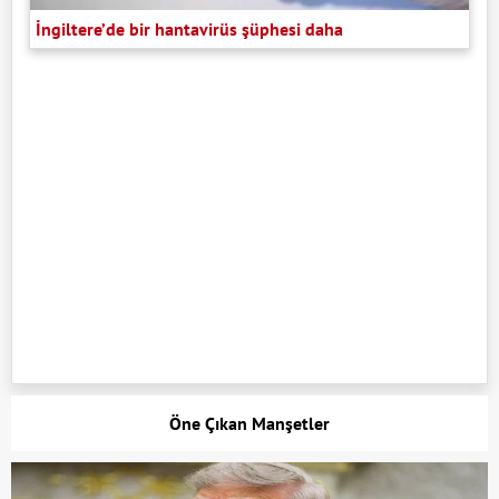
İngiltere’de bir hantavirüs şüphesi daha
Öne Çıkan Manşetler