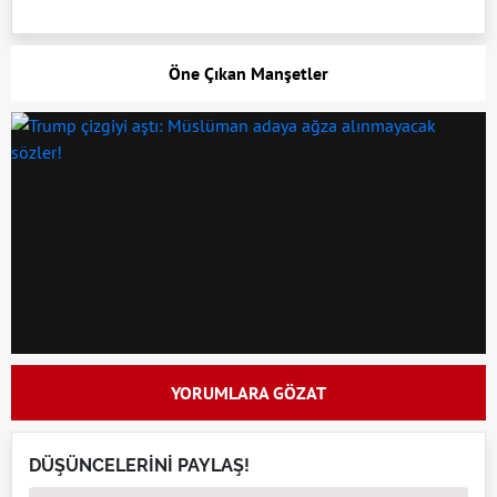
Öne Çıkan Manşetler
YORUMLARA GÖZAT
DÜŞÜNCELERİNİ PAYLAŞ!