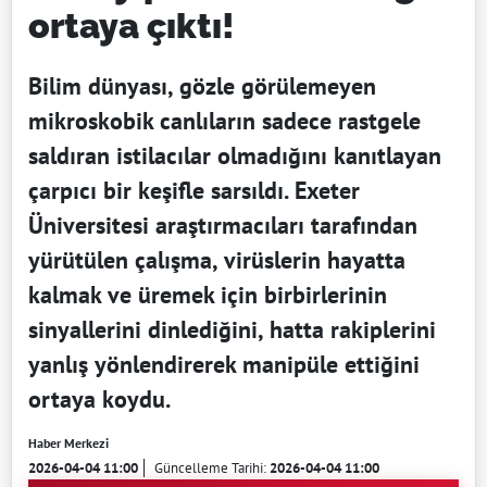
ortaya çıktı!
Bilim dünyası, gözle görülemeyen
mikroskobik canlıların sadece rastgele
saldıran istilacılar olmadığını kanıtlayan
çarpıcı bir keşifle sarsıldı. Exeter
Üniversitesi araştırmacıları tarafından
yürütülen çalışma, virüslerin hayatta
kalmak ve üremek için birbirlerinin
sinyallerini dinlediğini, hatta rakiplerini
yanlış yönlendirerek manipüle ettiğini
ortaya koydu.
Haber Merkezi
2026-04-04 11:00
Güncelleme Tarihi:
2026-04-04 11:00