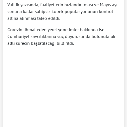
Valilik yazısında, faaliyetlerin hızlandırılması ve Mayıs ayı
sonuna kadar sahipsiz köpek popülasyonunun kontrol
altına alınması talep edildi.
Görevini ihmal eden yerel yönetimler hakkında ise
Cumhuriyet savcılıklarına suç duyurusunda bulunularak
adli sürecin başlatılacağı bildirildi.