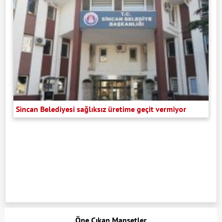
Sincan Belediyesi sağlıksız üretime geçit vermiyor
Öne Çıkan Manşetler