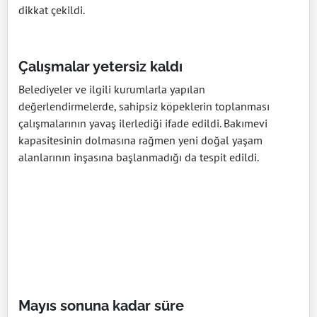
dikkat çekildi.
Çalışmalar yetersiz kaldı
Belediyeler ve ilgili kurumlarla yapılan
değerlendirmelerde, sahipsiz köpeklerin toplanması
çalışmalarının yavaş ilerlediği ifade edildi. Bakımevi
kapasitesinin dolmasına rağmen yeni doğal yaşam
alanlarının inşasına başlanmadığı da tespit edildi.
Mayıs sonuna kadar süre