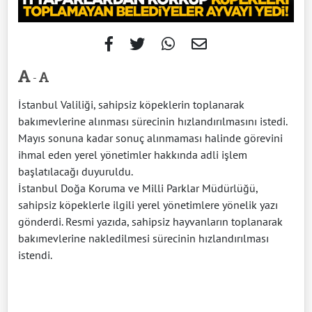
-
İstanbul Valiliği, sahipsiz köpeklerin toplanarak
bakımevlerine alınması sürecinin hızlandırılmasını istedi.
Mayıs sonuna kadar sonuç alınmaması halinde görevini
ihmal eden yerel yönetimler hakkında adli işlem
başlatılacağı duyuruldu.
İstanbul Doğa Koruma ve Milli Parklar Müdürlüğü,
sahipsiz köpeklerle ilgili yerel yönetimlere yönelik yazı
gönderdi. Resmi yazıda, sahipsiz hayvanların toplanarak
bakımevlerine nakledilmesi sürecinin hızlandırılması
istendi.