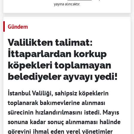
yayına alıncaktır.
Gündem
Valilikten talimat:
İttaparlardan korkup
köpekleri toplamayan
belediyeler ayvayı yedi!
İstanbul Valiliği, sahipsiz köpeklerin
toplanarak bakımevlerine alınması
sürecinin hızlandırılmasını istedi. Mayıs
sonuna kadar sonuç alınmaması halinde
görevini ihmal eden yerel yönetimler