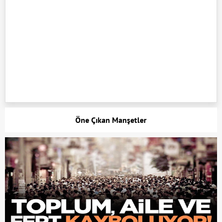
Öne Çıkan Manşetler