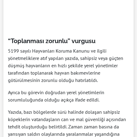
“Toplanması zorunlu” vurgusu
5199 sayılı Hayvanları Koruma Kanunu ve ilgili
yönetmeliklere atıf yapılan yazıda, sahipsiz veya güçten
düşmüş hayvanların en hızlı şekilde yerel yönetimler
tarafından toplanarak hayvan bakımevlerine
götürülmesinin zorunlu olduğu hatırlatıldı.
Ayrıca bu görevin doğrudan yerel yönetimlerin
sorumluluğunda olduğu açıkça ifade edildi.
Yazıda, bazı bölgelerde sürü halinde dolaşan sahipsiz
köpeklerin vatandaşların can ve mal güvenliği açısından
tehdit oluşturduğu belirtildi. Zaman zaman basına da
yansıyan saldırı olaylarında yaralanmalar yaşandığına