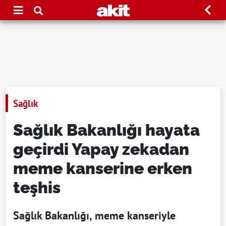
Sağlık
Sağlık Bakanlığı hayata
geçirdi Yapay zekadan
meme kanserine erken
teşhis
Sağlık Bakanlığı, meme kanseriyle