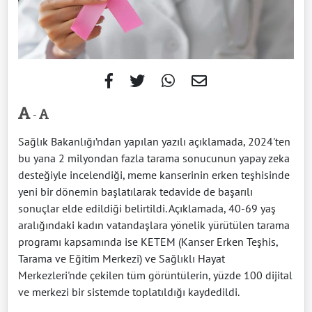
-
Sağlık Bakanlığı’ndan yapılan yazılı açıklamada, 2024'ten
bu yana 2 milyondan fazla tarama sonucunun yapay zeka
desteğiyle incelendiği, meme kanserinin erken teşhisinde
yeni bir dönemin başlatılarak tedavide de başarılı
sonuçlar elde edildiği belirtildi. Açıklamada, 40-69 yaş
aralığındaki kadın vatandaşlara yönelik yürütülen tarama
programı kapsamında ise KETEM (Kanser Erken Teşhis,
Tarama ve Eğitim Merkezi) ve Sağlıklı Hayat
Merkezleri'nde çekilen tüm görüntülerin, yüzde 100 dijital
ve merkezi bir sistemde toplatıldığı kaydedildi.