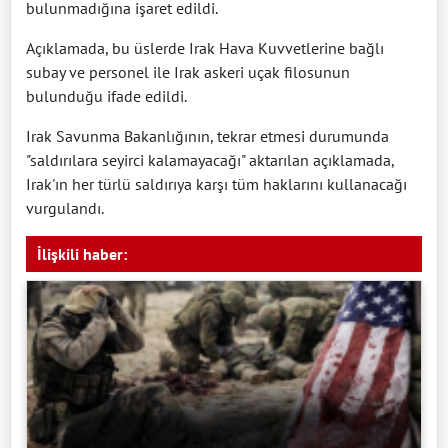
bulunmadığına işaret edildi.
Açıklamada, bu üslerde Irak Hava Kuvvetlerine bağlı
subay ve personel ile Irak askeri uçak filosunun
bulunduğu ifade edildi.
Irak Savunma Bakanlığının, tekrar etmesi durumunda
"saldırılara seyirci kalamayacağı" aktarılan açıklamada,
Irak'ın her türlü saldırıya karşı tüm haklarını kullanacağı
vurgulandı.
İlişkili haber: