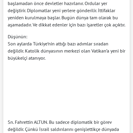
başlamadan önce devletler hazırlanır. Ordular yer
değiştirir. Diplomatlar yeni yerlere gönderilir. İttifaklar
yeniden kurulmaya başlar. Bugün dünya tam olarak bu
aşamadadır. Ve dikkat edenler için bazı işaretler çok açıktır.
Düşünün:
Son aylarda Türkiye’nin attığı bazı adımlar sıradan
değildir. Katolik dünyasının merkezi olan Vatikan’a yeni bir
büyükelçi atanıyor.
Sn. Fahrettin ALTUN. Bu sadece diplomatik bir görev
değildir. Çünkü İsrail saldırılarını genişlettikçe dünyada