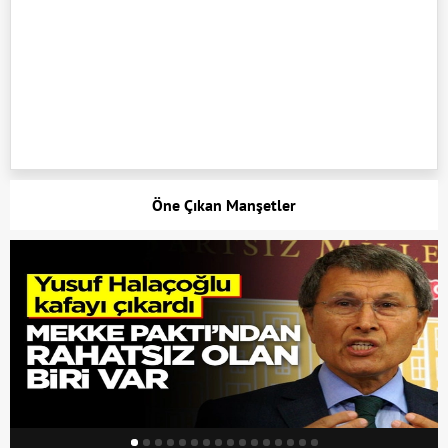
Öne Çıkan Manşetler