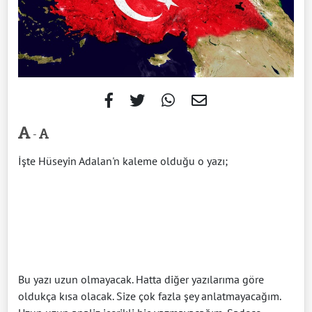
-
İşte Hüseyin Adalan'n kaleme olduğu o yazı;
Bu yazı uzun olmayacak. Hatta diğer yazılarıma göre
oldukça kısa olacak. Size çok fazla şey anlatmayacağım.