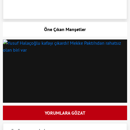
Öne Çıkan Manşetler
YORUMLARA GÖZAT