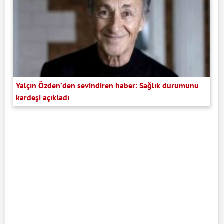
Yalçın Özden’den sevindiren haber: Sağlık durumunu
kardeşi açıkladı