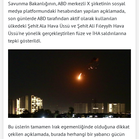
Savunma Bakanlığının, ABD merkezli X şirketinin sosyal
medya platformundaki hesabından yapılan açıklamada,
son günlerde ABD tarafından aktif olarak kullanılan
ülkedeki Şehit Ala Hava Üssü ve Şehit Ali Fıleyyih Hava
Üssü'ne yönelik gerçekleştirilen füze ve İHA saldırılarına
tepki gösterildi.
Bu üslerin tamamen Irak egemenliğinde olduğuna dikkat
çekilen açıklamada, burada herhangi bir yabancı gücün