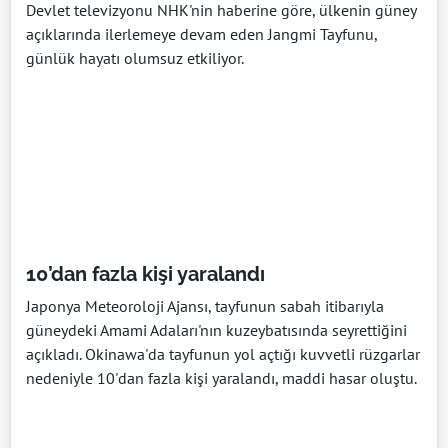
Devlet televizyonu NHK'nin haberine göre, ülkenin güney
açıklarında ilerlemeye devam eden Jangmi Tayfunu,
günlük hayatı olumsuz etkiliyor.
10’dan fazla kişi yaralandı
Japonya Meteoroloji Ajansı, tayfunun sabah itibarıyla
güneydeki Amami Adaları'nın kuzeybatısında seyrettiğini
açıkladı. Okinawa'da tayfunun yol açtığı kuvvetli rüzgarlar
nedeniyle 10'dan fazla kişi yaralandı, maddi hasar oluştu.