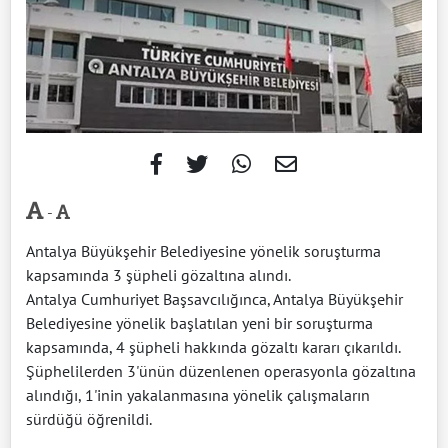
-
Antalya Büyükşehir Belediyesine yönelik soruşturma
kapsamında 3 şüpheli gözaltına alındı.
Antalya Cumhuriyet Başsavcılığınca, Antalya Büyükşehir
Belediyesine yönelik başlatılan yeni bir soruşturma
kapsamında, 4 şüpheli hakkında gözaltı kararı çıkarıldı.
Şüphelilerden 3'ünün düzenlenen operasyonla gözaltına
alındığı, 1'inin yakalanmasına yönelik çalışmaların
sürdüğü öğrenildi.