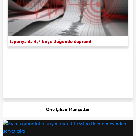
Japonya'da 6,7 büyüklüğünde deprem!
Öne Çıkan Manşetler