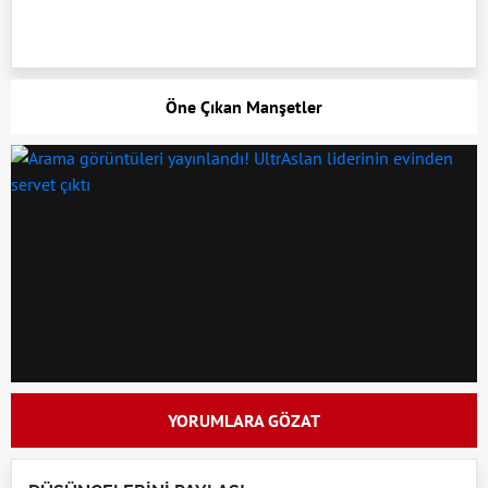
Öne Çıkan Manşetler
YORUMLARA GÖZAT