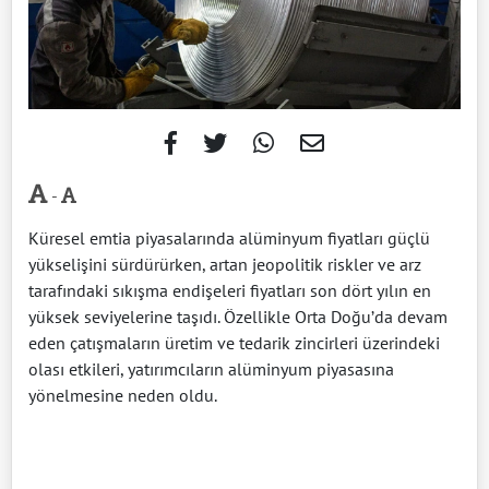
-
Küresel emtia piyasalarında alüminyum fiyatları güçlü
yükselişini sürdürürken, artan jeopolitik riskler ve arz
tarafındaki sıkışma endişeleri fiyatları son dört yılın en
yüksek seviyelerine taşıdı. Özellikle Orta Doğu’da devam
eden çatışmaların üretim ve tedarik zincirleri üzerindeki
olası etkileri, yatırımcıların alüminyum piyasasına
yönelmesine neden oldu.