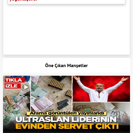
Öne Çıkan Manşetler