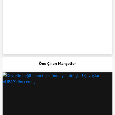
Öne Çıkan Manşetler