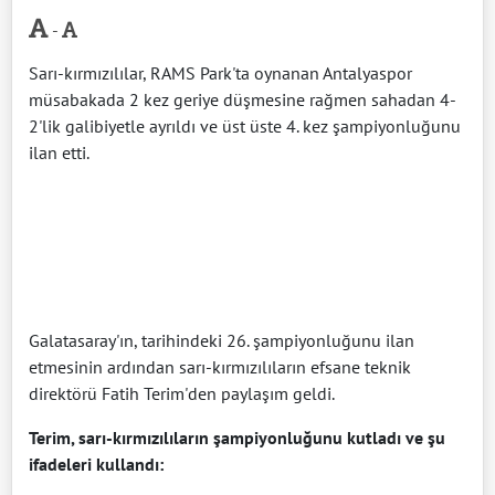
-
Sarı-kırmızılılar, RAMS Park'ta oynanan Antalyaspor
müsabakada 2 kez geriye düşmesine rağmen sahadan 4-
2'lik galibiyetle ayrıldı ve üst üste 4. kez şampiyonluğunu
ilan etti.
Galatasaray'ın, tarihindeki 26. şampiyonluğunu ilan
etmesinin ardından sarı-kırmızılıların efsane teknik
direktörü Fatih Terim'den paylaşım geldi.
Terim, sarı-kırmızılıların şampiyonluğunu kutladı ve şu
ifadeleri kullandı: