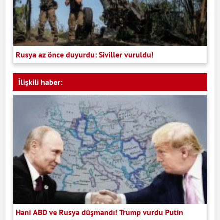
Rusya az önce duyurdu: Siviller vuruldu!
İlişkili haber:
Hani ABD ve Rusya düşmandı! Trump vurdu Putin