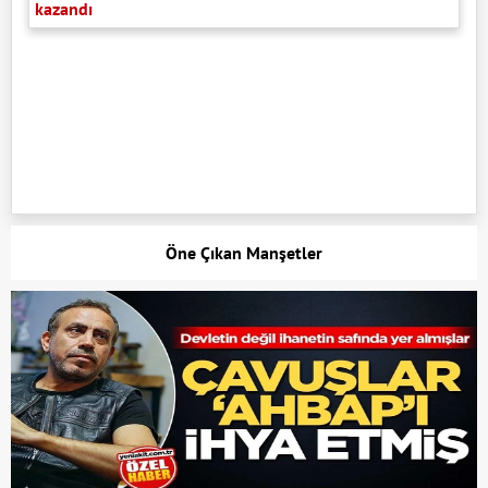
kazandı
Öne Çıkan Manşetler