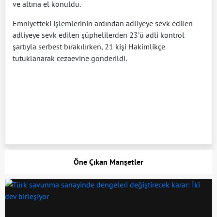
ve altına el konuldu.
Emniyetteki işlemlerinin ardından adliyeye sevk edilen
adliyeye sevk edilen şüphelilerden 23’ü adli kontrol
şartıyla serbest bırakılırken, 21 kişi Hakimlikçe
tutuklanarak cezaevine gönderildi.
Öne Çıkan Manşetler