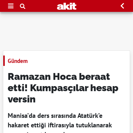
Gündem
Ramazan Hoca beraat
etti! Kumpasçılar hesap
versin
Manisa’da ders sırasında Atatürk’e
hakaret ettiği iftirasıyla tutuklanarak