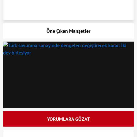
Öne Çıkan Manşetler
YORUMLARA GÖZAT