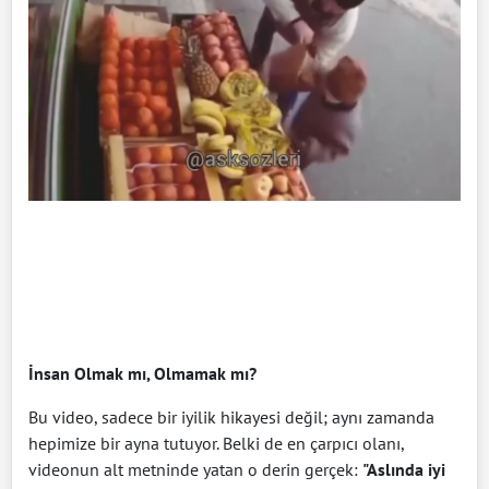
İnsan Olmak mı, Olmamak mı?
Bu video, sadece bir iyilik hikayesi değil; aynı zamanda
hepimize bir ayna tutuyor. Belki de en çarpıcı olanı,
videonun alt metninde yatan o derin gerçek:
"Aslında iyi