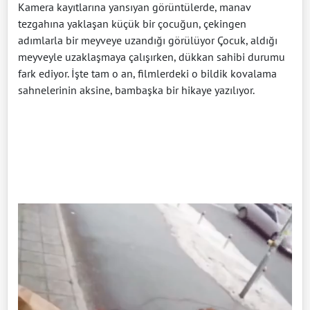
Kamera kayıtlarına yansıyan görüntülerde, manav
tezgahına yaklaşan küçük bir çocuğun, çekingen
adımlarla bir meyveye uzandığı görülüyor Çocuk, aldığı
meyveyle uzaklaşmaya çalışırken, dükkan sahibi durumu
fark ediyor. İşte tam o an, filmlerdeki o bildik kovalama
sahnelerinin aksine, bambaşka bir hikaye yazılıyor.