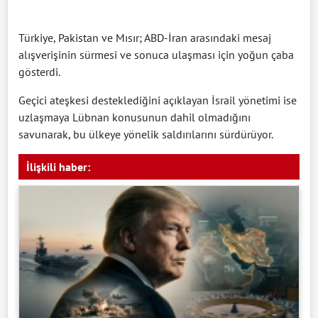
Türkiye, Pakistan ve Mısır; ABD-İran arasındaki mesaj
alışverişinin sürmesi ve sonuca ulaşması için yoğun çaba
gösterdi.
Geçici ateşkesi desteklediğini açıklayan İsrail yönetimi ise
uzlaşmaya Lübnan konusunun dahil olmadığını
savunarak, bu ülkeye yönelik saldırılarını sürdürüyor.
İlişkili haber: