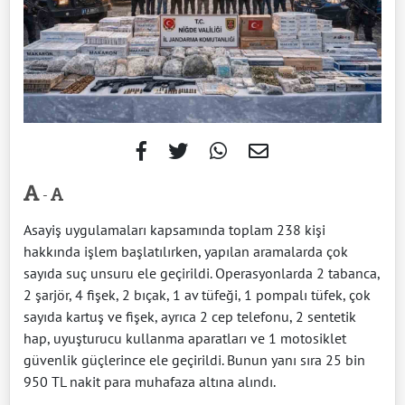
-
Asayiş uygulamaları kapsamında toplam 238 kişi
hakkında işlem başlatılırken, yapılan aramalarda çok
sayıda suç unsuru ele geçirildi. Operasyonlarda 2 tabanca,
2 şarjör, 4 fişek, 2 bıçak, 1 av tüfeği, 1 pompalı tüfek, çok
sayıda kartuş ve fişek, ayrıca 2 cep telefonu, 2 sentetik
hap, uyuşturucu kullanma aparatları ve 1 motosiklet
güvenlik güçlerince ele geçirildi. Bunun yanı sıra 25 bin
950 TL nakit para muhafaza altına alındı.