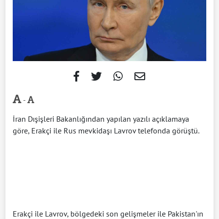
-
İran Dışişleri Bakanlığından yapılan yazılı açıklamaya
göre, Erakçi ile Rus mevkidaşı Lavrov telefonda görüştü.
Erakçi ile Lavrov, bölgedeki son gelişmeler ile Pakistan'ın