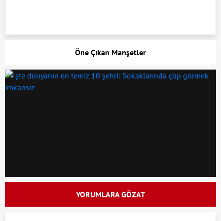
Öne Çıkan Manşetler
YORUMLARA GÖZAT