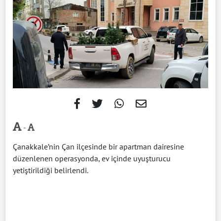
-
Çanakkale’nin Çan ilçesinde bir apartman dairesine
düzenlenen operasyonda, ev içinde uyuşturucu
yetiştirildiği belirlendi.