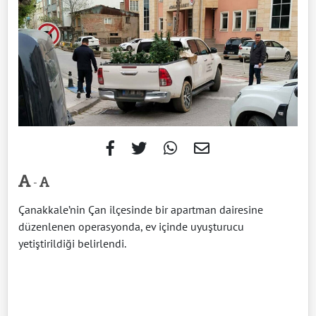
-
Çanakkale’nin Çan ilçesinde bir apartman dairesine
düzenlenen operasyonda, ev içinde uyuşturucu
yetiştirildiği belirlendi.