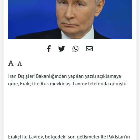
-
İran Dışişleri Bakanlığından yapılan yazılı açıklamaya
göre, Erakçi ile Rus mevkidaşı Lavrov telefonda görüştü.
Erakçi ile Lavrov, bölgedeki son gelişmeler ile Pakistan'ın