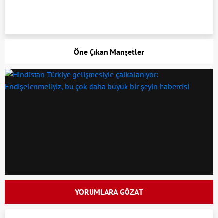
Öne Çıkan Manşetler
YORUMLARA GÖZAT