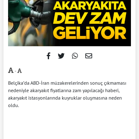
-
Belçika’da ABD-İran müzakerelerinden sonuç çıkmaması
nedeniyle akaryakıt fiyatlarına zam yapılacağı haberi,
akaryakıt istasyonlarında kuyruklar oluşmasına neden
oldu.