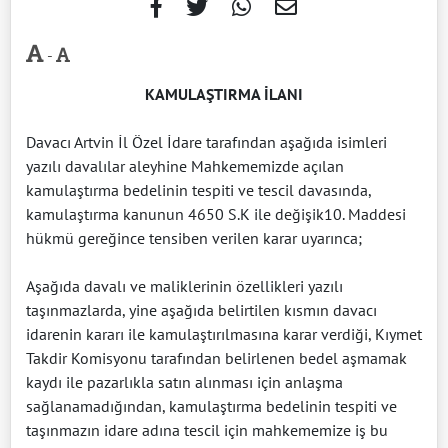
-
KAMULAŞTIRMA İLANI
Davacı Artvin İl Özel İdare tarafından aşağıda isimleri
yazılı davalılar aleyhine Mahkememizde açılan
kamulaştırma bedelinin tespiti ve tescil davasında,
kamulaştırma kanunun 4650 S.K ile değişik10. Maddesi
hükmü gereğince tensiben verilen karar uyarınca;
Aşağıda davalı ve maliklerinin özellikleri yazılı
taşınmazlarda, yine aşağıda belirtilen kısmın davacı
idarenin kararı ile kamulaştırılmasına karar verdiği, Kıymet
Takdir Komisyonu tarafından belirlenen bedel aşmamak
kaydı ile pazarlıkla satın alınması için anlaşma
sağlanamadığından, kamulaştırma bedelinin tespiti ve
taşınmazın idare adına tescil için mahkememize iş bu