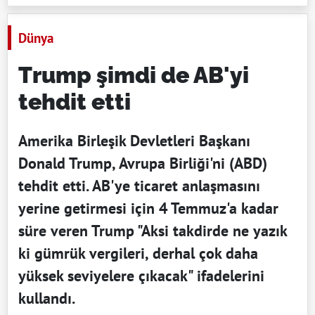
Dünya
Trump şimdi de AB'yi
tehdit etti
Amerika Birleşik Devletleri Başkanı
Donald Trump, Avrupa Birliği'ni (ABD)
tehdit etti. AB'ye ticaret anlaşmasını
yerine getirmesi için 4 Temmuz'a kadar
süre veren Trump "Aksi takdirde ne yazık
ki gümrük vergileri, derhal çok daha
yüksek seviyelere çıkacak" ifadelerini
kullandı.