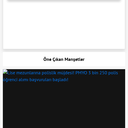
Öne Çıkan Manşetler