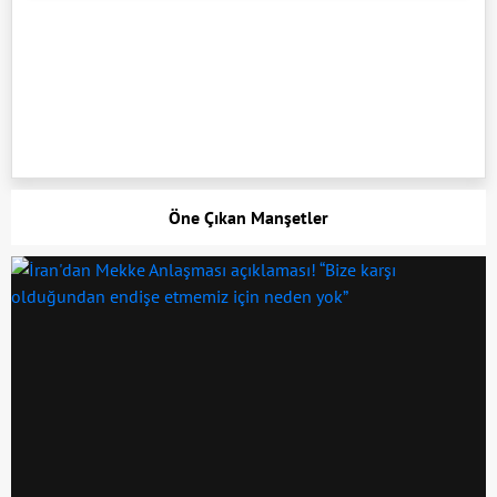
Öne Çıkan Manşetler