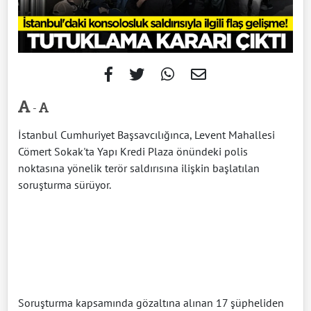
-
İstanbul Cumhuriyet Başsavcılığınca, Levent Mahallesi
Cömert Sokak'ta Yapı Kredi Plaza önündeki polis
noktasına yönelik terör saldırısına ilişkin başlatılan
soruşturma sürüyor.
Soruşturma kapsamında gözaltına alınan 17 şüpheliden