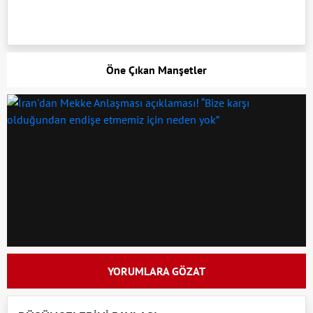
Öne Çıkan Manşetler
YORUMLARA GÖZAT