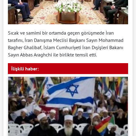
Sıcak ve samimi bir ortamda geçen görüşmede İran
tarafını, İran Danışma Meclisi Başkanı Sayın Mohammad
Bagher Ghalibaf, İslam Cumhuriyeti İran Dışişleri Bakanı
Sayın Abbas Araghchi ile birlikte temsil etti.
İlişkili haber: