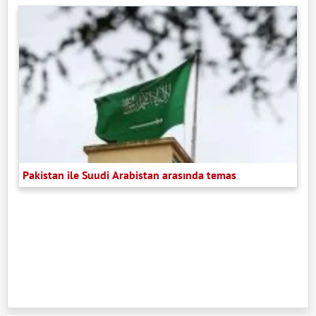
Pakistan ile Suudi Arabistan arasında temas