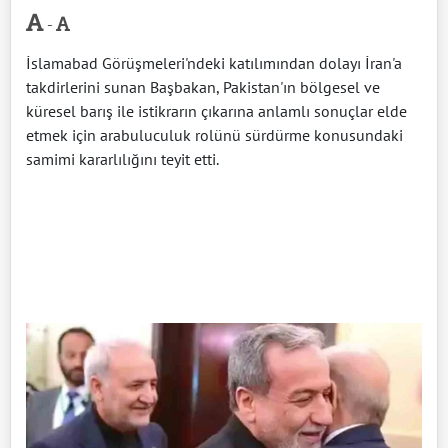
-
İslamabad Görüşmeleri'ndeki katılımından dolayı İran'a
takdirlerini sunan Başbakan, Pakistan'ın bölgesel ve
küresel barış ile istikrarın çıkarına anlamlı sonuçlar elde
etmek için arabuluculuk rolünü sürdürme konusundaki
samimi kararlılığını teyit etti.