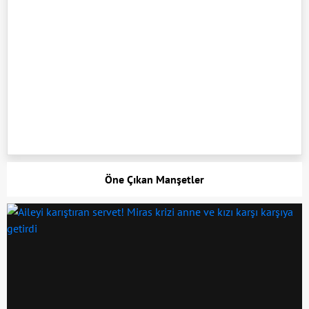
Öne Çıkan Manşetler