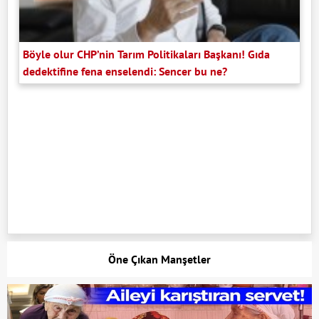
Böyle olur CHP’nin Tarım Politikaları Başkanı! Gıda
dedektifine fena enselendi: Sencer bu ne?
Öne Çıkan Manşetler