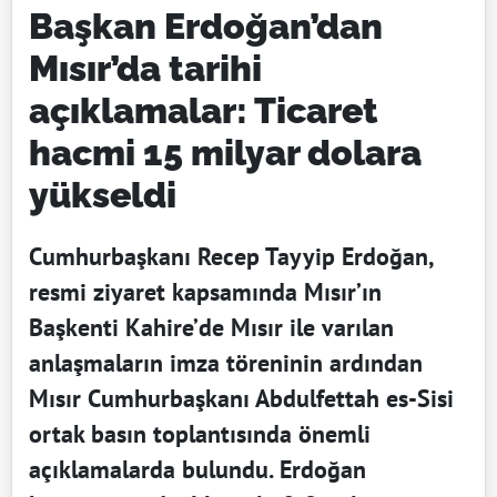
Başkan Erdoğan’dan
Mısır’da tarihi
açıklamalar: Ticaret
hacmi 15 milyar dolara
yükseldi
Cumhurbaşkanı Recep Tayyip Erdoğan,
resmi ziyaret kapsamında Mısır’ın
Başkenti Kahire’de Mısır ile varılan
anlaşmaların imza töreninin ardından
Mısır Cumhurbaşkanı Abdulfettah es-Sisi
ortak basın toplantısında önemli
açıklamalarda bulundu. Erdoğan