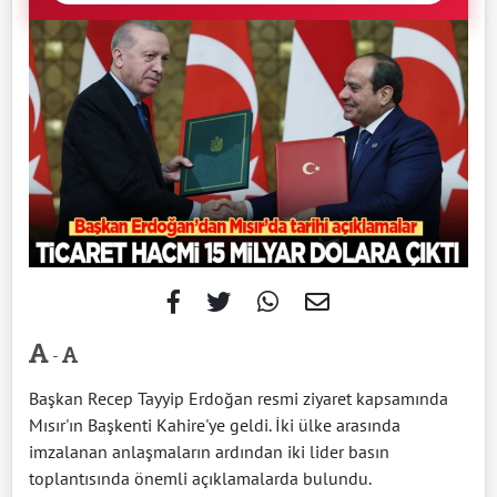
-
Başkan Recep Tayyip Erdoğan resmi ziyaret kapsamında
Mısır'ın Başkenti Kahire'ye geldi. İki ülke arasında
imzalanan anlaşmaların ardından iki lider basın
toplantısında önemli açıklamalarda bulundu.