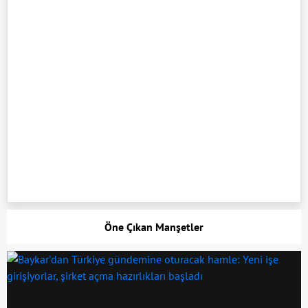
Öne Çıkan Manşetler