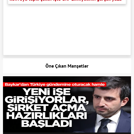
Öne Çıkan Manşetler