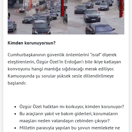
Kimden korunuyorsun?
Cumhurbaşkanının güvenlik önlemlerini "israf" diyerek
eleştirenlerin, Özgür Özel’in Erdoğan’ı bile ikiye katlayan
konvoyunu hangi mantığa sığdıracağı merak ediliyor.
Kamuoyunda şu sorular yüksek sesle dillendirilmeye
başlandı:
Özgür Özel halktan mı korkuyor, kimden korunuyor?
Bu araçların yakıt ve bakım giderleri, korumaların
maaşları neden vatandaşın cebinden çıkıyor?
Milletin parasıyla yapılan bu şovun memlekete ne