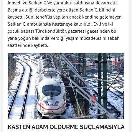
inmedi ve Serkan C.'ye yumruklu saldırısına devam etti.
Başına aldığı darbelerle yere düşen Serkan C. bilincini
kaybetti. Suni teneffüs yapılan ancak kendine gelemeyen
Serkan C. ambulansla hastaneye kaldırıldı. Evli ve iki
çocuk babası Türk kondüktör, pazartesi gecesinden bu
yana yoğun bakımda verdiği yaşam mücadelesini sabah
saatlerinde kaybetti.
KASTEN ADAM ÖLDÜRME SUÇLAMASIYLA