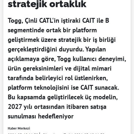
stratejik ortaklık
Togg, Çinli CATL'in iştiraki CAIT ile B
segmentinde ortak bir platform
geliştirmek üzere stratejik bir iş birliği
gerçekleştirdiğini duyurdu. Yapılan
açıklamaya göre, Togg kullanıcı deneyimi,
ürün gereksinimleri ve dijital mimari
tarafında belirleyici rol üstlenirken,
platform teknolojisini ise CAIT sunacak.
Bu kapsamda geliştirilecek üç modelin,
2027 yılı ortasından itibaren satışa
sunulması hedefleniyor
Haber Merkezi