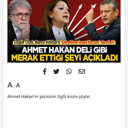
-
Ahmet Hakan’ın yazısının ilgili kısmı şöyle: