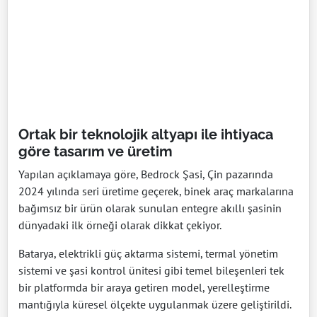
Ortak bir teknolojik altyapı ile ihtiyaca
göre tasarım ve üretim
Yapılan açıklamaya göre, Bedrock Şasi, Çin pazarında
2024 yılında seri üretime geçerek, binek araç markalarına
bağımsız bir ürün olarak sunulan entegre akıllı şasinin
dünyadaki ilk örneği olarak dikkat çekiyor.
Batarya, elektrikli güç aktarma sistemi, termal yönetim
sistemi ve şasi kontrol ünitesi gibi temel bileşenleri tek
bir platformda bir araya getiren model, yerelleştirme
mantığıyla küresel ölçekte uygulanmak üzere geliştirildi.