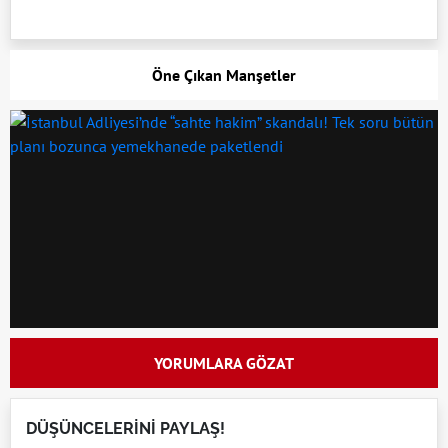
Öne Çıkan Manşetler
YORUMLARA GÖZAT
DÜŞÜNCELERİNİ PAYLAŞ!