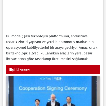
Bu model; şasi teknolojisi platformunu, endüstriyel
tedarik zinciri yapısını ve yerel bir otomotiv markasının
operasyonel kabiliyetlerini bir araya getiriyor. Amaç, ortak
bir teknolojik altyapı kullanırken araçların yerel pazar
ihtiyaçlarına göre tasarlanıp üretilmesini sağlamak.
İlişkili haber: