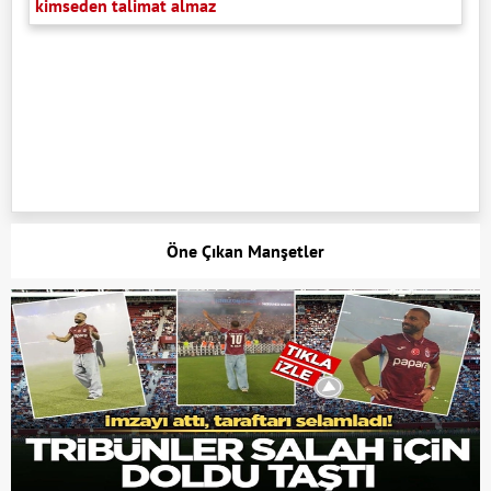
kimseden talimat almaz
Öne Çıkan Manşetler