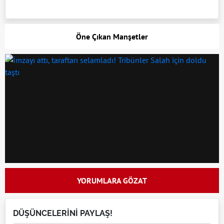
Öne Çıkan Manşetler
YORUMLARA GÖZAT
DÜŞÜNCELERİNİ PAYLAŞ!