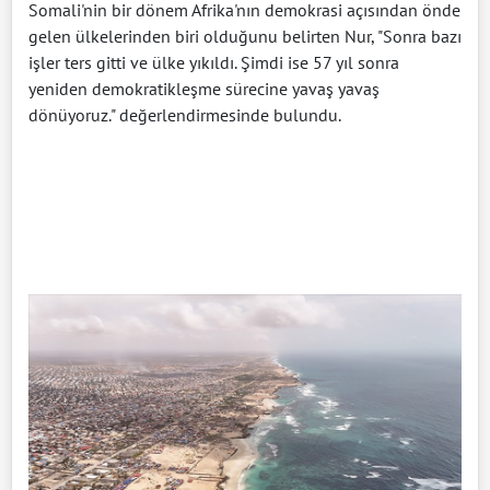
Somali'nin bir dönem Afrika'nın demokrasi açısından önde
gelen ülkelerinden biri olduğunu belirten Nur, "Sonra bazı
işler ters gitti ve ülke yıkıldı. Şimdi ise 57 yıl sonra
yeniden demokratikleşme sürecine yavaş yavaş
dönüyoruz." değerlendirmesinde bulundu.