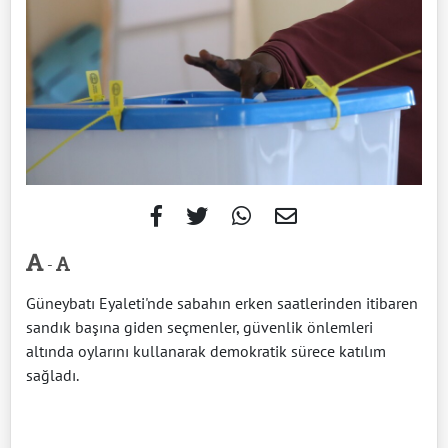
-
Güneybatı Eyaleti'nde sabahın erken saatlerinden itibaren
sandık başına giden seçmenler, güvenlik önlemleri
altında oylarını kullanarak demokratik sürece katılım
sağladı.