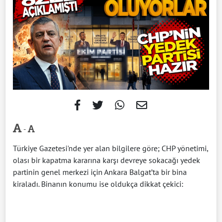
-
Türkiye Gazetesi'nde yer alan bilgilere göre; CHP yönetimi,
olası bir kapatma kararına karşı devreye sokacağı yedek
partinin genel merkezi için Ankara Balgat’ta bir bina
kiraladı. Binanın konumu ise oldukça dikkat çekici: