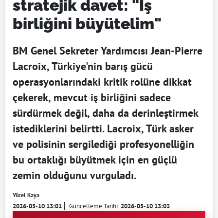
stratejik davet: "İş
birliğini büyütelim"
BM Genel Sekreter Yardımcısı Jean-Pierre
Lacroix, Türkiye'nin barış gücü
operasyonlarındaki kritik rolüne dikkat
çekerek, mevcut iş birliğini sadece
sürdürmek değil, daha da derinleştirmek
istediklerini belirtti. Lacroix, Türk asker
ve polisinin sergilediği profesyonelliğin
bu ortaklığı büyütmek için en güçlü
zemin olduğunu vurguladı.
Yücel Kaya
2026-05-10 13:01
Güncelleme Tarihi:
2026-05-10 13:03