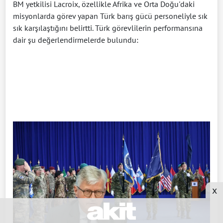
BM yetkilisi Lacroix, özellikle Afrika ve Orta Doğu'daki
misyonlarda görev yapan Türk barış gücü personeliyle sık
sık karşılaştığını belirtti. Türk görevlilerin performansına
dair şu değerlendirmelerde bulundu:
x