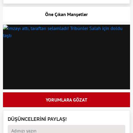
Öne Çıkan Manşetler
YORUMLARA GÖZAT
DÜŞÜNCELERİNİ PAYLAŞ!