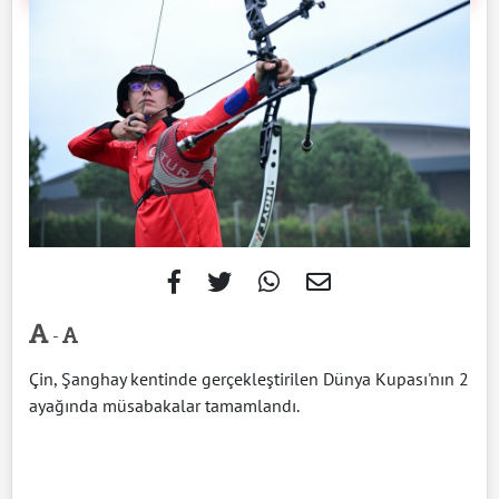
-
Çin, Şanghay kentinde gerçekleştirilen Dünya Kupası'nın 2
ayağında müsabakalar tamamlandı.