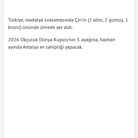
Türkiye, madalya sıralamasında Çin'in (2 altın, 2 gümüş, 1
bronz) önünde zirvede yer aldı.
2026 Okçuluk Dünya Kupası'nın 3. ayağına, haziran
ayında Antalya ev sahipliği yapacak.