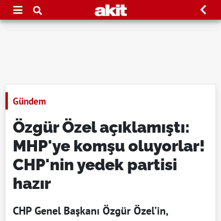
Gündem
Özgür Özel açıklamıştı:
MHP'ye komşu oluyorlar!
CHP'nin yedek partisi
hazır
CHP Genel Başkanı Özgür Özel’in,