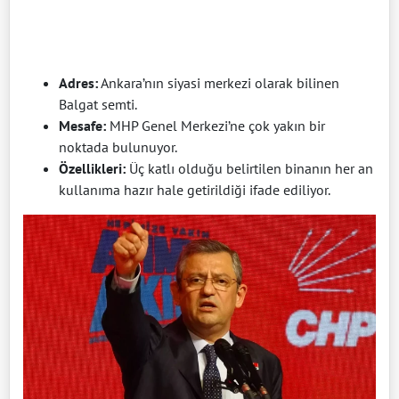
Adres:
Ankara’nın siyasi merkezi olarak bilinen
Balgat semti.
Mesafe:
MHP Genel Merkezi’ne çok yakın bir
noktada bulunuyor.
Özellikleri:
Üç katlı olduğu belirtilen binanın her an
kullanıma hazır hale getirildiği ifade ediliyor.