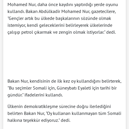
Mohamed Nur, daha önce kaydını yaptırdığı yerde oyunu
kullandı. Bakan Abdülkadir Mohamed Nur, gazetecilere,
"Gençler artık bu ülkede başkalarının sözünde olmak
istemiyor, kendi geleceklerini belirleyerek ülkelerinde
çalışıp petrol çıkarmak ve zengin olmak istiyorlar." dedi.
Bakan Nur, kendisinin de ilk kez oy kullandığını belirterek,
"Bu seçimler Somali için, Güneybatı Eyaleti için tarihi bir
gündür." ifadelerini kullandı.
Ülkenin demokratikleşme sürecine doğru ilerlediğini
belirten Bakan Nur, "Oy kullanan kullanmayan tüm Somali
halkına teşekkür ediyoruz." dedi.