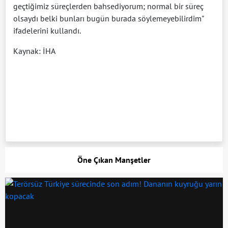
geçtiğimiz süreçlerden bahsediyorum; normal bir süreç
olsaydı belki bunları bugün burada söylemeyebilirdim"
ifadelerini kullandı.
Kaynak: İHA
Öne Çıkan Manşetler