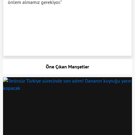
önlem almamız gerekiyor."
Öne Çıkan Manşetler