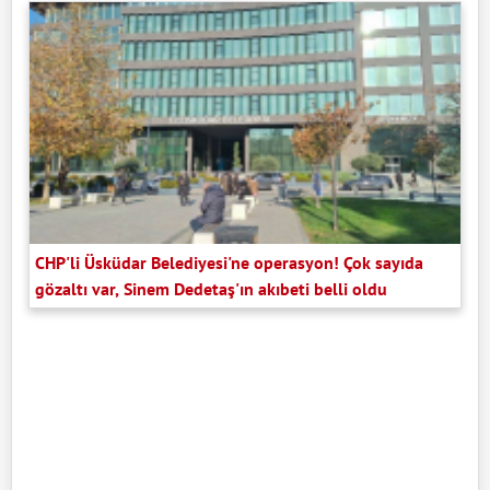
CHP'li Üsküdar Belediyesi'ne operasyon! Çok sayıda
gözaltı var, Sinem Dedetaş'ın akıbeti belli oldu