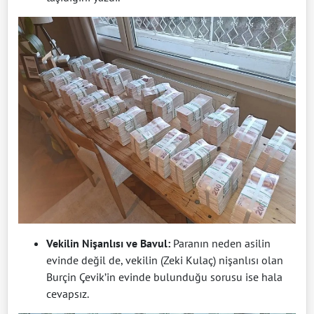
Vekilin Nişanlısı ve Bavul:
Paranın neden asilin
evinde değil de, vekilin (Zeki Kulaç) nişanlısı olan
Burçin Çevik’in evinde bulunduğu sorusu ise hala
cevapsız.