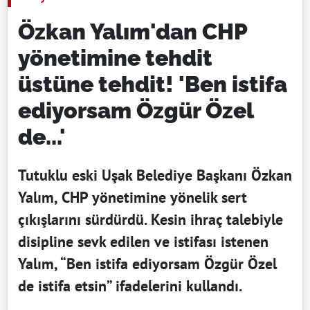
Özkan Yalım'dan CHP
yönetimine tehdit
üstüne tehdit! 'Ben istifa
ediyorsam Özgür Özel
de...'
Tutuklu eski Uşak Belediye Başkanı Özkan
Yalım, CHP yönetimine yönelik sert
çıkışlarını sürdürdü. Kesin ihraç talebiyle
disipline sevk edilen ve istifası istenen
Yalım, “Ben istifa ediyorsam Özgür Özel
de istifa etsin” ifadelerini kullandı.