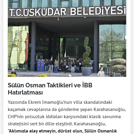
Sülün Osman Taktikleri ve İBB
Hatırlatması
Yazısında Ekrem İmamoğlu’nun villa skandalındaki
kaçamak cevaplarına da gönderme yapan Karahasanoğlu,
CHP’nin yolsuzluk iddiaları karşısındaki klasik savunma
stratejisini sert bir dille eleştirdi. Karahasanoğlu,
"Aklımızla alay etmeyin, dürüst olun, Sülün Osmanlık