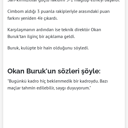
Cimbom aldığı 3 puanla rakipleriyle arasındaki puan
farkını yeniden 4'e çıkardı.
Karşılaşmanın ardından ise teknik direktör Okan
Buruk'tan ilginç bir açıklama geldi.
Buruk, kulüpte bir hain olduğunu söyledi.
Okan Buruk'un sözleri şöyle:
"Bugünkü kadro hiç beklenmedik bir kadroydu. Bazı
maçlar tahmin edilebilir, saygı duyuyorum."