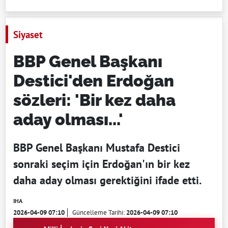
Siyaset
BBP Genel Başkanı
Destici'den Erdoğan
sözleri: 'Bir kez daha
aday olması...'
BBP Genel Başkanı Mustafa Destici
sonraki seçim için Erdoğan'ın bir kez
daha aday olması gerektiğini ifade etti.
IHA
2026-04-09 07:10
Güncelleme Tarihi:
2026-04-09 07:10