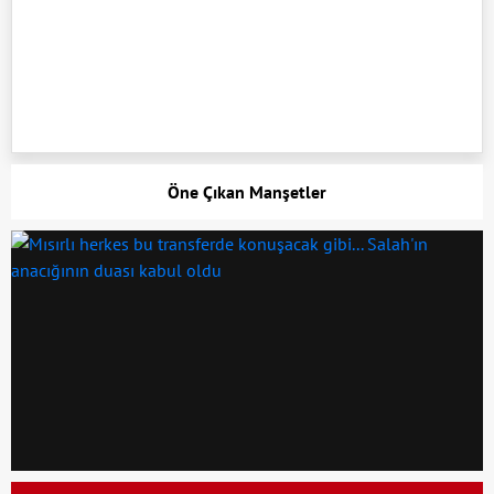
Öne Çıkan Manşetler