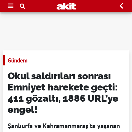
Gündem
Okul saldırıları sonrası
Emniyet harekete geçti:
411 gözaltı, 1886 URL’ye
engel!
Şanlıurfa ve Kahramanmaraş'ta yaşanan