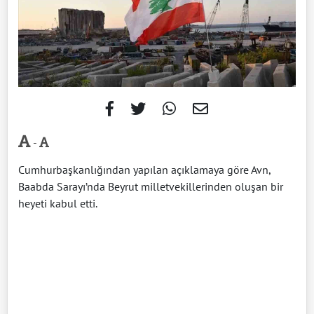
-
Cumhurbaşkanlığından yapılan açıklamaya göre Avn,
Baabda Sarayı’nda Beyrut milletvekillerinden oluşan bir
heyeti kabul etti.