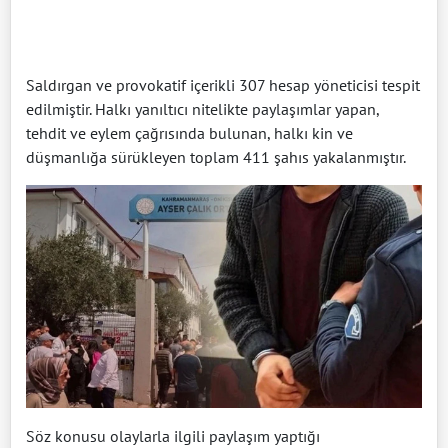
Saldırgan ve provokatif içerikli 307 hesap yöneticisi tespit
edilmiştir. Halkı yanıltıcı nitelikte paylaşımlar yapan,
tehdit ve eylem çağrısında bulunan, halkı kin ve
düşmanlığa sürükleyen toplam 411 şahıs yakalanmıştır.
Söz konusu olaylarla ilgili paylaşım yaptığı