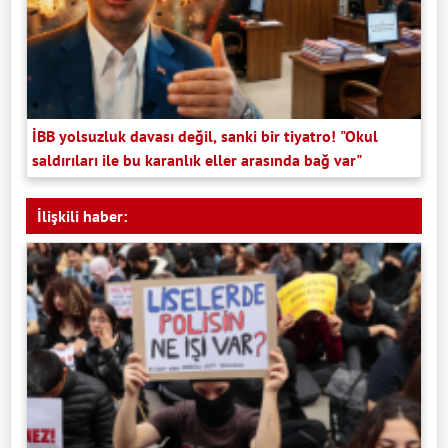
İBB yolsuzluk davası değil, sanki bir tiyatro! "Okul
saldırıları ile bu karanlık eller arasında bağ var"
İlişkili haber: