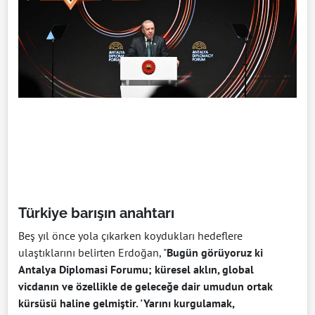
Türkiye barışın anahtarı
Beş yıl önce yola çıkarken koydukları hedeflere
ulaştıklarını belirten Erdoğan, "
Bugün görüyoruz ki
Antalya Diplomasi Forumu; küresel aklın, global
vicdanın ve özellikle de geleceğe dair umudun ortak
kürsüsü haline gelmiştir. 'Yarını kurgulamak,