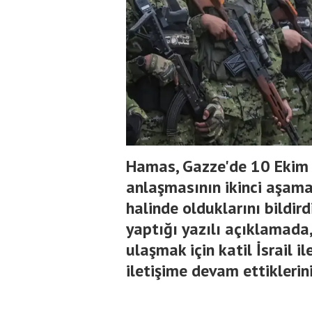
Hamas, Gazze'de 10 Ekim 
anlaşmasının ikinci aşamas
halinde olduklarını bildi
yaptığı yazılı açıklamada,
ulaşmak için katil İsrail 
iletişime devam ettiklerini