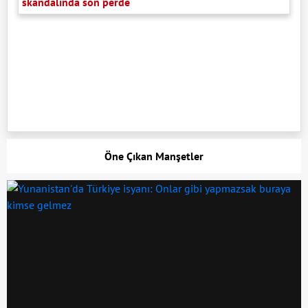
skandalında son perde
Öne Çıkan Manşetler