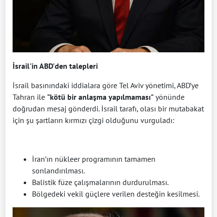
İsrail'in ABD'den talepleri
İsrail basınındaki iddialara göre Tel Aviv yönetimi, ABD’ye
Tahran ile
"kötü bir anlaşma yapılmaması"
yönünde
doğrudan mesaj gönderdi. İsrail tarafı, olası bir mutabakat
için şu şartların kırmızı çizgi olduğunu vurguladı:
İran’ın nükleer programının tamamen
sonlandırılması.
Balistik füze çalışmalarının durdurulması.
Bölgedeki vekil güçlere verilen desteğin kesilmesi.