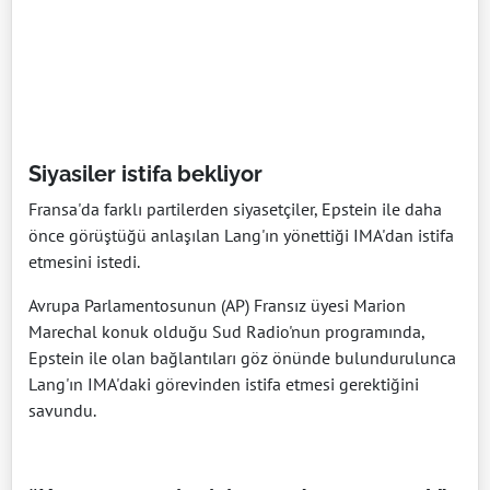
Siyasiler istifa bekliyor
Fransa'da farklı partilerden siyasetçiler, Epstein ile daha
önce görüştüğü anlaşılan Lang'ın yönettiği IMA'dan istifa
etmesini istedi.
Avrupa Parlamentosunun (AP) Fransız üyesi Marion
Marechal konuk olduğu Sud Radio'nun programında,
Epstein ile olan bağlantıları göz önünde bulundurulunca
Lang'ın IMA'daki görevinden istifa etmesi gerektiğini
savundu.