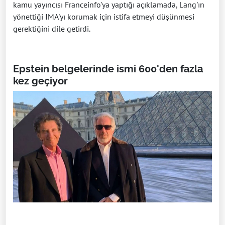
kamu yayıncısı Franceinfo'ya yaptığı açıklamada, Lang'ın
yönettiği IMA'yı korumak için istifa etmeyi düşünmesi
gerektiğini dile getirdi.
Epstein belgelerinde ismi 600'den fazla
kez geçiyor