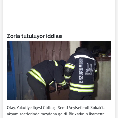
Zorla tutuluyor iddiası
Olay, Yakutiye ilçesi Gölbaşı Semti Veyisefendi Sokak’ta
akşam saatlerinde meydana geldi. Bir kadının ikamette