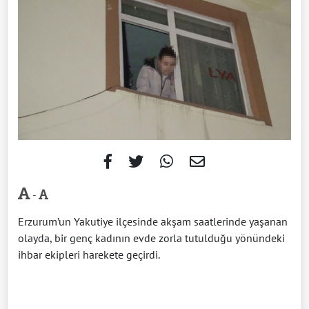
-
Erzurum’un Yakutiye ilçesinde akşam saatlerinde yaşanan
olayda, bir genç kadının evde zorla tutulduğu yönündeki
ihbar ekipleri harekete geçirdi.