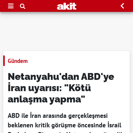
Gündem
Netanyahu'dan ABD'ye
İran uyarısı: "Kötü
anlaşma yapma"
ABD ile İran arasında gerçekleşmesi
beklenen kritik görüşme öncesinde İsrail