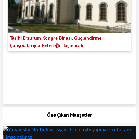
Tarihi Erzurum Kongre Binası, Güçlendirme
Çalışmalarıyla Geleceğe Taşınacak
Öne Çıkan Manşetler