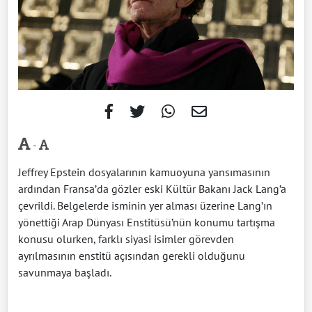
-
Jeffrey Epstein dosyalarının kamuoyuna yansımasının
ardından Fransa’da gözler eski Kültür Bakanı Jack Lang’a
çevrildi. Belgelerde isminin yer alması üzerine Lang’ın
yönettiği Arap Dünyası Enstitüsü’nün konumu tartışma
konusu olurken, farklı siyasi isimler görevden
ayrılmasının enstitü açısından gerekli olduğunu
savunmaya başladı.