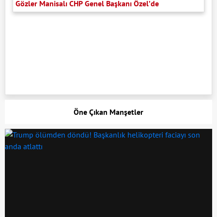
Gözler Manisalı CHP Genel Başkanı Özel’de
Öne Çıkan Manşetler