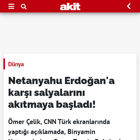
Dünya
Netanyahu Erdoğan'a
karşı salyalarını
akıtmaya başladı!
Ömer Çelik, CNN Türk ekranlarında
yaptığı açıklamada, Binyamin