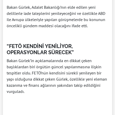
Bakan Gürlek, Adalet Bakanlığı’nın elde edilen yeni
delillerle iade taleplerini yenileyeceğini ve özellikle ABD
ile Avrupa ülkeleriyle yapılan görüşmelerde bu konunun
öncelikli gündem maddesi olacağını ifade etti.
“FETÖ KENDİNİ YENİLİYOR,
OPERASYONLAR SÜRECEK”
Bakan Gürlek’in açıklamalarında en dikkat çeken
başlıklardan biri örgütün güncel yapılanmasına ilişkin
tespitler oldu. FETÖ’nün kendisini sürekli yenileyen bir
yapı olduğuna dikkat çeken Gürlek, özellikle yeni eleman
kazanma ve finans ağlarının yakından takip edildiğini
vurguladı.