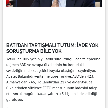
BATI’DAN TARTIŞMALI TUTUM: İADE YOK,
SORUŞTURMA BİLE YOK
Yetkililer, Türkiye’nin yıllardır sürdürdüğü iade taleplerine
rağmen ABD ve Avrupa ülkelerinin bu konudaki
sessizliğinin dikkat çekici boyuta ulaştığını kaydediyor.
Adalet Bakanlığı verilerine göre Türkiye, ABD’den 423,
Almanya’dan 746, Hollanda’dan 217 ve diğer Avrupa
ülkelerinden yüzlerce FETÖ mensubunun iadesini talep
etti. Ancak bugüne kadar yalnızca 3 kişinin iade edildiği
görülüyor.