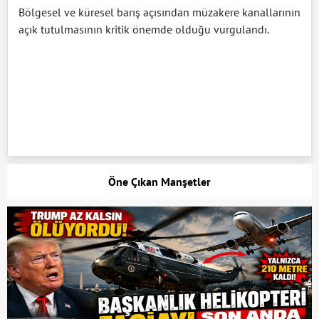
Bölgesel ve küresel barış açısından müzakere kanallarının
açık tutulmasının kritik önemde olduğu vurgulandı.
Öne Çıkan Manşetler