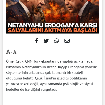
-
Ömer Çelik, CNN Türk ekranlarında yaptığı açıklamada,
Binyamin Netanyahu’nun Recep Tayyip Erdoğan’a yönelik
söylemlerinin arkasında çok katmanlı bir strateji
olduğunu belirtti. Çelik, İsrail’in izlediği politikanın
yalnızca askeri değil, aynı zamanda psikolojik ve siyasi
hedefler de içerdiğini vurguladı.