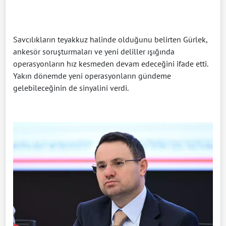
Savcılıkların teyakkuz halinde olduğunu belirten Gürlek,
ankesör soruşturmaları ve yeni deliller ışığında
operasyonların hız kesmeden devam edeceğini ifade etti.
Yakın dönemde yeni operasyonların gündeme
gelebileceğinin de sinyalini verdi.