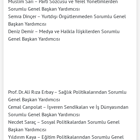
Müslim Sarı – Parti Sözcüsü ve Yerel Yönetimlerden
Sorumlu Genel Başkan Yardımcısı
Semra Dinçer – Yurtdışı Örgütlenmeden Sorumlu Genel
Başkan Yardımcısı
Deniz Demir – Medya ve Halkla İlişkilerden Sorumlu
Genel Başkan Yardımcısı
Prof. Dr. Ali Rıza Erbay – Sağlık Politikalarından Sorumlu
Genel Başkan Yardımcısı
Cemal Canpolat – İşveren Sendikaları ve İş Dünyasından
Sorumlu Genel Başkan Yardımcısı
Necdet Saraç – Sosyal Politikalardan Sorumlu Genel
Başkan Yardımcısı
Yıldırım Kaya – Eğitim Politikalarından Sorumlu Genel