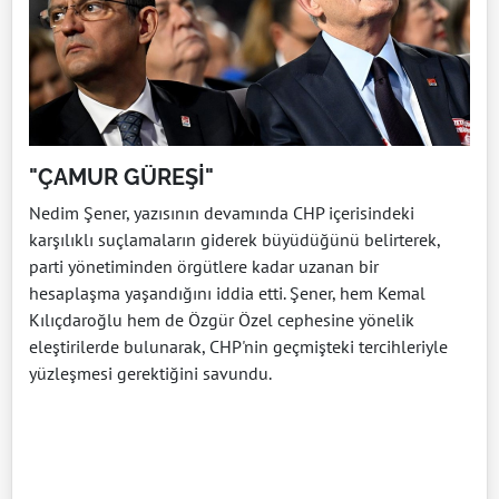
"ÇAMUR GÜREŞİ"
Nedim Şener, yazısının devamında CHP içerisindeki
karşılıklı suçlamaların giderek büyüdüğünü belirterek,
parti yönetiminden örgütlere kadar uzanan bir
hesaplaşma yaşandığını iddia etti. Şener, hem Kemal
Kılıçdaroğlu hem de Özgür Özel cephesine yönelik
eleştirilerde bulunarak, CHP'nin geçmişteki tercihleriyle
yüzleşmesi gerektiğini savundu.