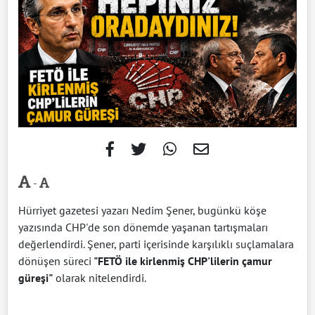
-
Hürriyet gazetesi yazarı Nedim Şener, bugünkü köşe
yazısında CHP'de son dönemde yaşanan tartışmaları
değerlendirdi. Şener, parti içerisinde karşılıklı suçlamalara
dönüşen süreci
"FETÖ ile kirlenmiş CHP'lilerin çamur
güreşi"
olarak nitelendirdi.