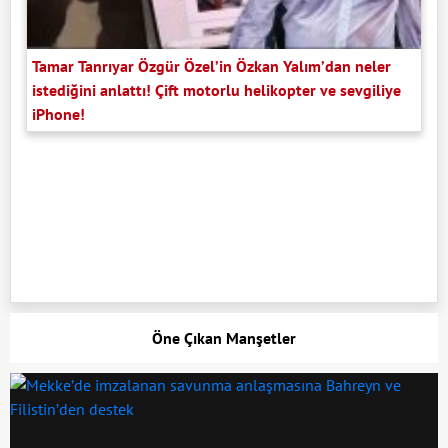
Tamar Tanrıyar Özgür Özel’in Özkan Yalım’dan neler
istediğini anlattı! Çift motorlu helikopter ve sevgiliye
iPhone!
Öne Çıkan Manşetler