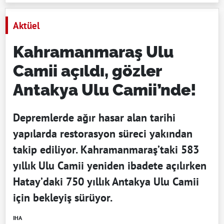
Aktüel
Kahramanmaraş Ulu
Camii açıldı, gözler
Antakya Ulu Camii’nde!
Depremlerde ağır hasar alan tarihi
yapılarda restorasyon süreci yakından
takip ediliyor. Kahramanmaraş’taki 583
yıllık Ulu Camii yeniden ibadete açılırken
Hatay’daki 750 yıllık Antakya Ulu Camii
için bekleyiş sürüyor.
IHA