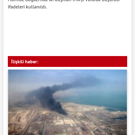
ifadeleri kullanıldı.
İlişkili haber: