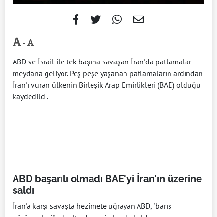
-
ABD ve İsrail ile tek başına savaşan İran'da patlamalar
meydana geliyor. Peş peşe yaşanan patlamaların ardından
İran'ı vuran ülkenin Birleşik Arap Emirlikleri (BAE) olduğu
kaydedildi.
ABD başarılı olmadı BAE'yi İran'ın üzerine
saldı
İran'a karşı savaşta hezimete uğrayan ABD, "barış