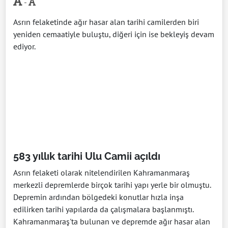
-
Asrın felaketinde ağır hasar alan tarihi camilerden biri
yeniden cemaatiyle buluştu, diğeri için ise bekleyiş devam
ediyor.
583 yıllık tarihi Ulu Camii açıldı
Asrın felaketi olarak nitelendirilen Kahramanmaraş
merkezli depremlerde birçok tarihi yapı yerle bir olmuştu.
Depremin ardından bölgedeki konutlar hızla inşa
edilirken tarihi yapılarda da çalışmalara başlanmıştı.
Kahramanmaraş'ta bulunan ve depremde ağır hasar alan