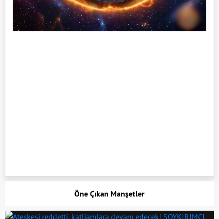
Öne Çıkan Manşetler