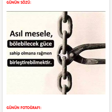
GÜNÜN SÖZÜ:
GÜNÜN FOTOĞRAFI: