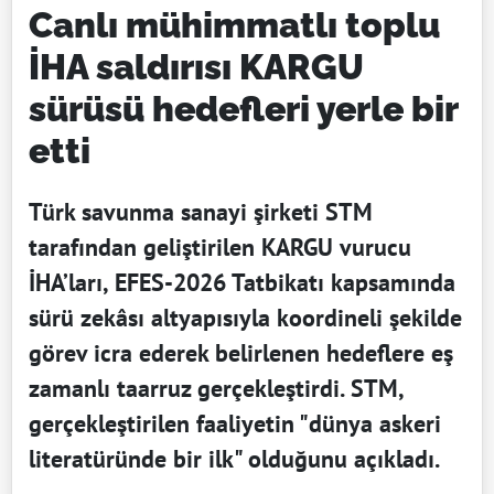
Canlı mühimmatlı toplu
İHA saldırısı KARGU
sürüsü hedefleri yerle bir
etti
Türk savunma sanayi şirketi STM
tarafından geliştirilen KARGU vurucu
İHA’ları, EFES-2026 Tatbikatı kapsamında
sürü zekâsı altyapısıyla koordineli şekilde
görev icra ederek belirlenen hedeflere eş
zamanlı taarruz gerçekleştirdi. STM,
gerçekleştirilen faaliyetin "dünya askeri
literatüründe bir ilk" olduğunu açıkladı.