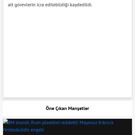
alt görevlerin icra edilebildiği kaydedildi.
Öne Çıkan Manşetler