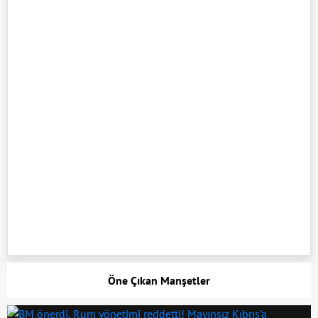
Öne Çıkan Manşetler