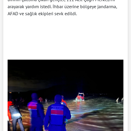
arayarak yardım istedi. İhbar üzerine bölgeye jandarma,
AFAD ve sağlık ekipleri sevk edildi.