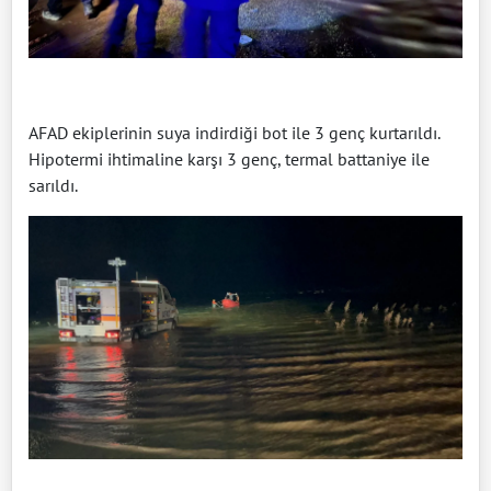
AFAD ekiplerinin suya indirdiği bot ile 3 genç kurtarıldı.
Hipotermi ihtimaline karşı 3 genç, termal battaniye ile
sarıldı.