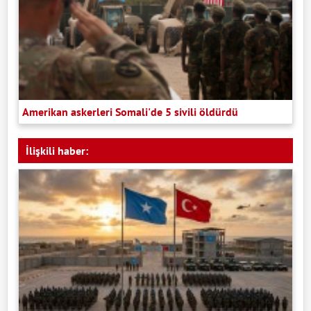
Amerikan askerleri Somali'de 5 sivili öldürdü
İlişkili haber: