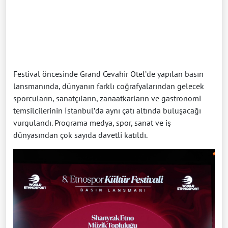
Festival öncesinde Grand Cevahir Otel’de yapılan basın
lansmanında, dünyanın farklı coğrafyalarından gelecek
sporcuların, sanatçıların, zanaatkarların ve gastronomi
temsilcilerinin İstanbul’da aynı çatı altında buluşacağı
vurgulandı. Programa medya, spor, sanat ve iş
dünyasından çok sayıda davetli katıldı.