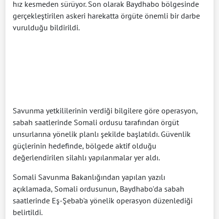
hız kesmeden sürüyor. Son olarak Baydhabo bölgesinde
gerçekleştirilen askeri harekatta örgüte önemli bir darbe
vurulduğu bildirildi.
Savunma yetkililerinin verdiği bilgilere göre operasyon,
sabah saatlerinde Somali ordusu tarafından örgüt
unsurlarına yönelik planlı şekilde başlatıldı. Güvenlik
güçlerinin hedefinde, bölgede aktif olduğu
değerlendirilen silahlı yapılanmalar yer aldı.
Somali Savunma Bakanlığından yapılan yazılı
açıklamada, Somali ordusunun, Baydhabo'da sabah
saatlerinde Eş-Şebab'a yönelik operasyon düzenlediği
belirtildi.