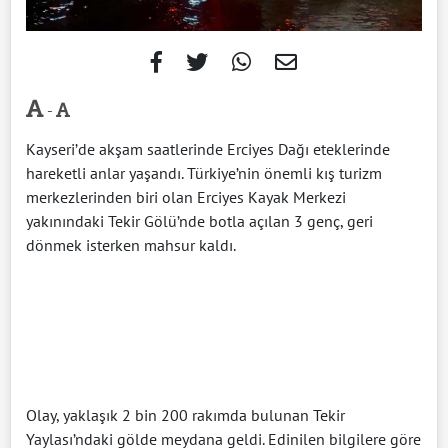
-
Kayseri’de akşam saatlerinde Erciyes Dağı eteklerinde
hareketli anlar yaşandı. Türkiye’nin önemli kış turizm
merkezlerinden biri olan Erciyes Kayak Merkezi
yakınındaki Tekir Gölü’nde botla açılan 3 genç, geri
dönmek isterken mahsur kaldı.
Olay, yaklaşık 2 bin 200 rakımda bulunan Tekir
Yaylası’ndaki gölde meydana geldi. Edinilen bilgilere göre