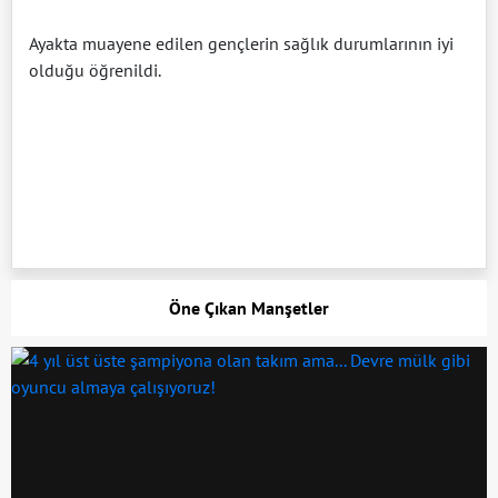
Ayakta muayene edilen gençlerin sağlık durumlarının iyi
olduğu öğrenildi.
Öne Çıkan Manşetler