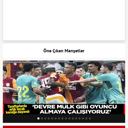
Öne Çıkan Manşetler