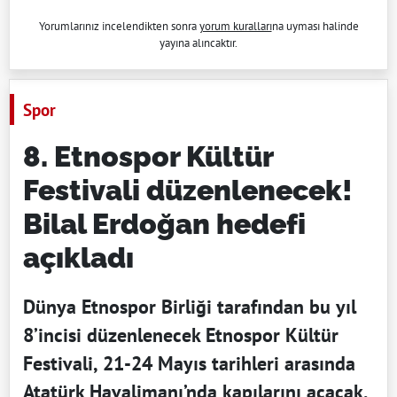
Yorumlarınız incelendikten sonra
yorum kuralları
na uyması halinde
yayına alıncaktır.
Spor
8. Etnospor Kültür
Festivali düzenlenecek!
Bilal Erdoğan hedefi
açıkladı
Dünya Etnospor Birliği tarafından bu yıl
8’incisi düzenlenecek Etnospor Kültür
Festivali, 21-24 Mayıs tarihleri arasında
Atatürk Havalimanı’nda kapılarını açacak.