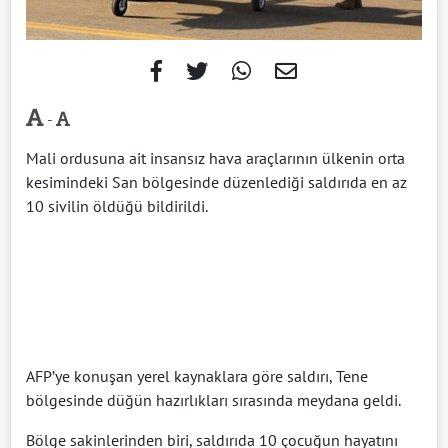
-
Mali ordusuna ait insansız hava araçlarının ülkenin orta
kesimindeki San bölgesinde düzenlediği saldırıda en az
10 sivilin öldüğü bildirildi.
AFP’ye konuşan yerel kaynaklara göre saldırı, Tene
bölgesinde düğün hazırlıkları sırasında meydana geldi.
Bölge sakinlerinden biri, saldırıda 10 çocuğun hayatını