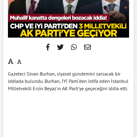
-
Gazeteci Sinan Burhan, siyaset gündemini sarsacak bir
iddiada bulundu. Burhan, İYİ Parti'den istifa eden İstanbul
Milletvekili Ersin Beyaz'ın AK Parti'ye geçeceğini iddia etti.