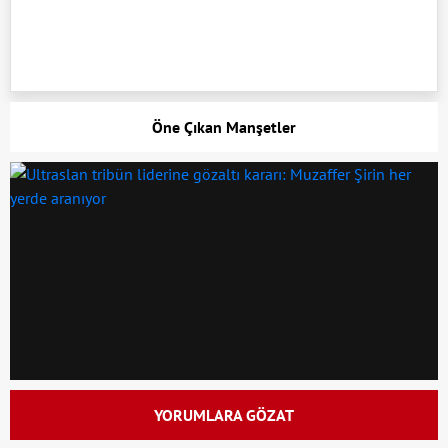
Öne Çıkan Manşetler
YORUMLARA GÖZAT