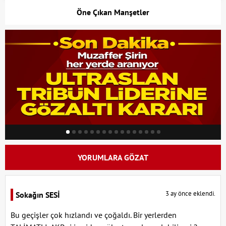
Öne Çıkan Manşetler
YORUMLARA GÖZAT
3 ay önce eklendi.
Sokağın SESİ
Bu geçişler çok hızlandı ve çoğaldı. Bir yerlerden