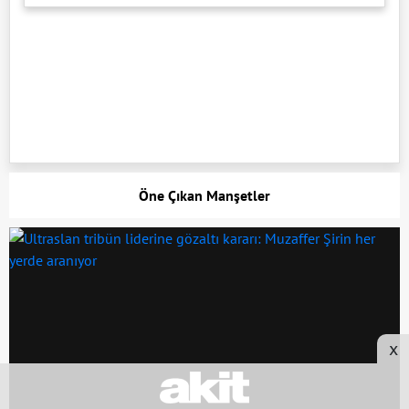
Öne Çıkan Manşetler
x