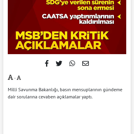
-
Milli Savunma Bakanlığı, basın mensuplarının gündeme
dair sorularına cevaben açıklamalar yaptı.