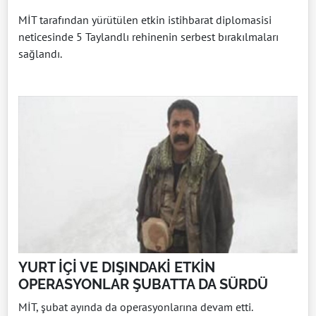
MİT tarafından yürütülen etkin istihbarat diplomasisi
neticesinde 5 Taylandlı rehinenin serbest bırakılmaları
sağlandı.
YURT İÇİ VE DIŞINDAKİ ETKİN
OPERASYONLAR ŞUBATTA DA SÜRDÜ
MİT, şubat ayında da operasyonlarına devam etti.