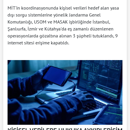
MİT'in koordinasyonunda kişisel verileri hedef alan yasa
dışı sorgu sistemlerine yönelik Jandarma Genel
Komutanlığı, USOM ve MASAK işbirliğinde İstanbul,
Şanlıurfa, İzmir ve Kütahya'da eş zamanlı düzenlenen
operasyonlarda gözaltına alınan 3 şüpheli tutuklandı, 9
internet sitesi erişime kapatıldı.