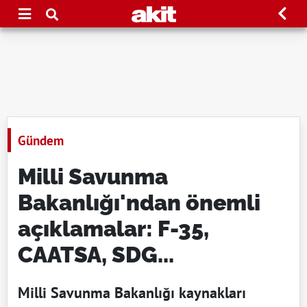
Gündem
Milli Savunma
Bakanlığı'ndan önemli
açıklamalar: F-35,
CAATSA, SDG...
Milli Savunma Bakanlığı kaynakları