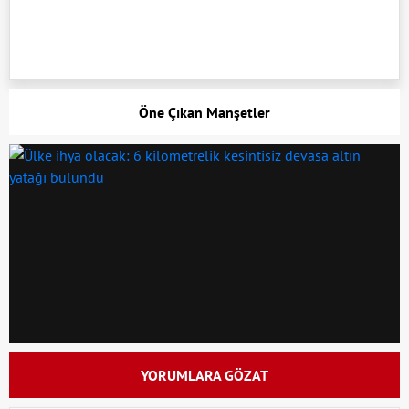
Öne Çıkan Manşetler
YORUMLARA GÖZAT