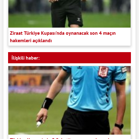
Ziraat Türkiye Kupası'nda oynanacak son 4 maçın
hakemleri açıklandı
İlişkili haber: