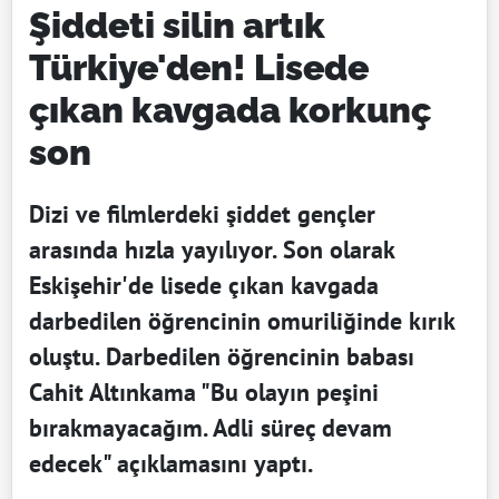
Şiddeti silin artık
Türkiye'den! Lisede
çıkan kavgada korkunç
son
Dizi ve filmlerdeki şiddet gençler
arasında hızla yayılıyor. Son olarak
Eskişehir'de lisede çıkan kavgada
darbedilen öğrencinin omuriliğinde kırık
oluştu. Darbedilen öğrencinin babası
Cahit Altınkama "Bu olayın peşini
bırakmayacağım. Adli süreç devam
edecek" açıklamasını yaptı.