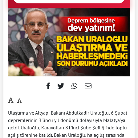
-
Ulaştırma ve Altyapı Bakanı Abdulkadir Uraloğlu, 6 Şubat
depremlerinin 3'üncü yıl dönümü dolayısıyla Malatya'ya
geldi. Uraloğlu, Karayolları 81'inci Şube Şefliği’nde toplu
açılış törenine katıldı. Bakan Uraloğlu'na açılış sırasında