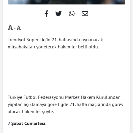
-
Trendyol Süper Lig'in 21. haftasında oynanacak
müsabakaları yönetecek hakemler belli oldu.
Türkiye Futbol Federasyonu Merkez Hakem Kurulundan
yapılan açıklamaya göre ligde 21. hafta maçlarında görev
alacak hakemler şöyle:
7 Şubat Cumartesi: