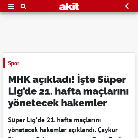
Spor
MHK açıkladı! İşte Süper
Lig’de 21. hafta maçlarını
yönetecek hakemler
Süper Lig'de 21. hafta maçlarını
yönetecek hakemler açıklandı. Çaykur