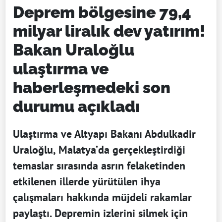
Deprem bölgesine 79,4
milyar liralık dev yatırım!
Bakan Uraloğlu
ulaştırma ve
haberleşmedeki son
durumu açıkladı
Ulaştırma ve Altyapı Bakanı Abdulkadir
Uraloğlu, Malatya’da gerçekleştirdiği
temaslar sırasında asrın felaketinden
etkilenen illerde yürütülen ihya
çalışmaları hakkında müjdeli rakamlar
paylaştı. Depremin izlerini silmek için