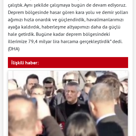
çalıştık. Aynı şekilde çalışmaya bugün de devam ediyoruz.
Deprem bölgesinde hasar gören kara yolu ve demir yolları
ağımızı hızla onardık ve güçlendirdik, havalimanlarımızı
ayağa kaldırdık, haberleşme altyapımızı daha da güçlü
hale getirdik. Bugüne kadar deprem bölgesindeki
illerimize 79,4 milyar lira harcama gerçekleştirdik” dedi.
(DHA)
İlişkili haber: