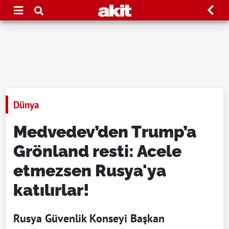
Dünya
Medvedev’den Trump’a
Grönland resti: Acele
etmezsen Rusya'ya
katılırlar!
Rusya Güvenlik Konseyi Başkan