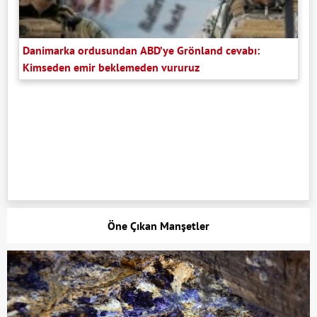
Danimarka ordusundan ABD’ye Grönland cevabı:
Kimseden emir beklemeden vururuz
Öne Çıkan Manşetler