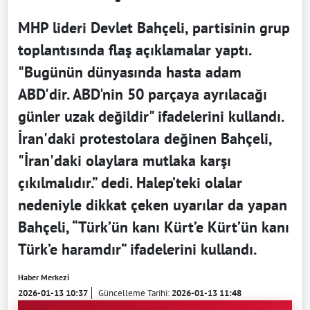
MHP lideri Devlet Bahçeli, partisinin grup
toplantısında flaş açıklamalar yaptı.
"Bugünün dünyasında hasta adam
ABD'dir. ABD'nin 50 parçaya ayrılacağı
günler uzak değildir" ifadelerini kullandı.
İran'daki protestolara değinen Bahçeli,
"İran'daki olaylara mutlaka karşı
çıkılmalıdır.” dedi. Halep’teki olalar
nedeniyle dikkat çeken uyarılar da yapan
Bahçeli, “Türk’ün kanı Kürt’e Kürt’ün kanı
Türk’e haramdır” ifadelerini kullandı.
Haber Merkezi
2026-01-13 10:37
Güncelleme Tarihi:
2026-01-13 11:48