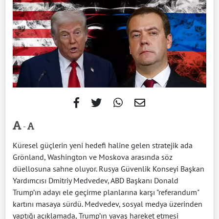
-
Küresel güçlerin yeni hedefi haline gelen stratejik ada
Grönland, Washington ve Moskova arasında söz
düellosuna sahne oluyor. Rusya Güvenlik Konseyi Başkan
Yardımcısı Dmitriy Medvedev, ABD Başkanı Donald
Trump’ın adayı ele geçirme planlarına karşı "referandum"
kartını masaya sürdü. Medvedev, sosyal medya üzerinden
yaptığı açıklamada, Trump’ın yavaş hareket etmesi