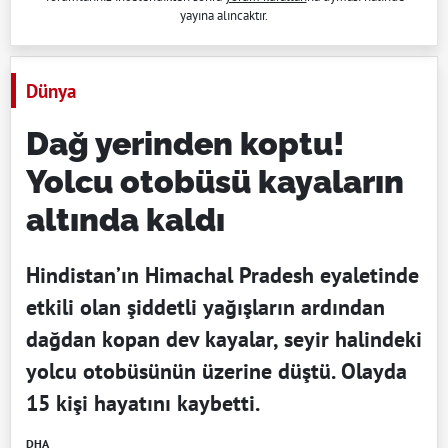
yayına alıncaktır.
Dünya
Dağ yerinden koptu!
Yolcu otobüsü kayaların
altında kaldı
Hindistan’ın Himachal Pradesh eyaletinde
etkili olan şiddetli yağışların ardından
dağdan kopan dev kayalar, seyir halindeki
yolcu otobüsünün üzerine düştü. Olayda
15 kişi hayatını kaybetti.
DHA