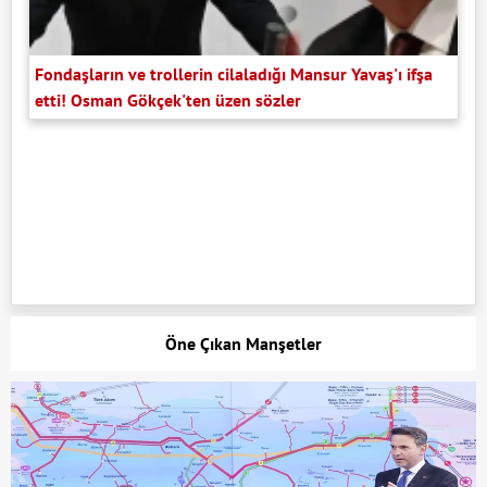
Fondaşların ve trollerin cilaladığı Mansur Yavaş'ı ifşa
etti! Osman Gökçek'ten üzen sözler
Öne Çıkan Manşetler