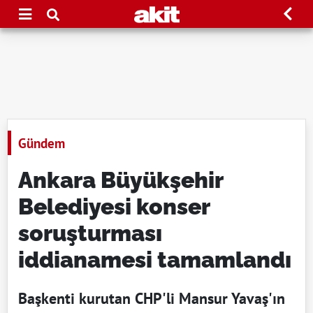
Gündem
Ankara Büyükşehir
Belediyesi konser
soruşturması
iddianamesi tamamlandı
Başkenti kurutan CHP'li Mansur Yavaş'ın