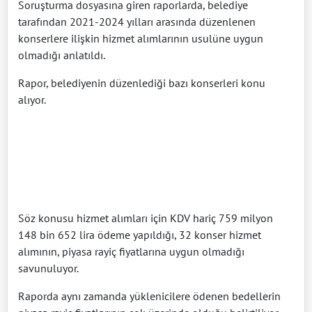
Soruşturma dosyasına giren raporlarda, belediye
tarafından 2021-2024 yılları arasında düzenlenen
konserlere ilişkin hizmet alımlarının usulüne uygun
olmadığı anlatıldı.
Rapor, belediyenin düzenlediği bazı konserleri konu
alıyor.
Söz konusu hizmet alımları için KDV hariç 759 milyon
148 bin 652 lira ödeme yapıldığı, 32 konser hizmet
alımının, piyasa rayiç fiyatlarına uygun olmadığı
savunuluyor.
Raporda aynı zamanda yüklenicilere ödenen bedellerin