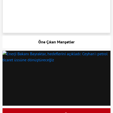
Öne Çıkan Manşetler