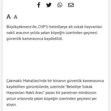
-
Büyükçekmece'de, CHP'li belediyeye ait sokak hayvanları
nakil aracının yolda yatan köpeğin üzerinden geçmesi
güvenlik kamerasınca kaydedildi.
Çakmaklı Mahallesi'nde bir binanın güvenlik kamerasınca
kaydedilen görüntülerde, üzerinde "Belediye Sokak
Hayvanları Nakil Aracı" yazan bir panelvan minibüsün
yolun ortasında yatan köpeğin üzerinden geçmesi yer
alıyor.