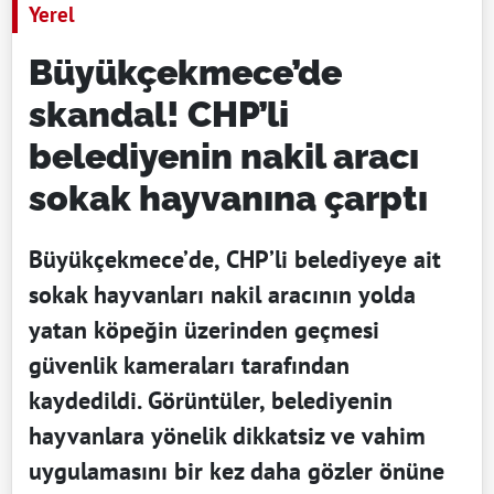
Yerel
Büyükçekmece’de
skandal! CHP’li
belediyenin nakil aracı
sokak hayvanına çarptı
Büyükçekmece’de, CHP’li belediyeye ait
sokak hayvanları nakil aracının yolda
yatan köpeğin üzerinden geçmesi
güvenlik kameraları tarafından
kaydedildi. Görüntüler, belediyenin
hayvanlara yönelik dikkatsiz ve vahim
uygulamasını bir kez daha gözler önüne