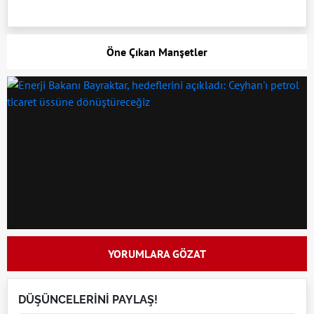
Öne Çıkan Manşetler
YORUMLARA GÖZAT
DÜŞÜNCELERİNİ PAYLAŞ!