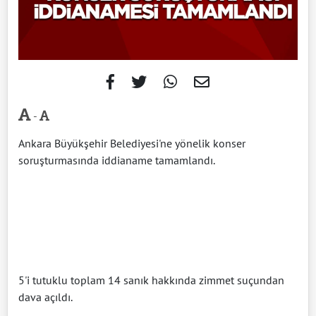
-
Ankara Büyükşehir Belediyesi'ne yönelik konser
soruşturmasında iddianame tamamlandı.
5'i tutuklu toplam 14 sanık hakkında zimmet suçundan
dava açıldı.