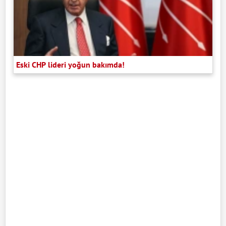
Eski CHP lideri yoğun bakımda!