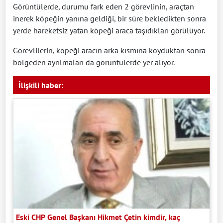
Görüntülerde, durumu fark eden 2 görevlinin, araçtan
inerek köpeğin yanına geldiği, bir süre bekledikten sonra
yerde hareketsiz yatan köpeği araca taşıdıkları görülüyor.
Görevlilerin, köpeği aracın arka kısmına koyduktan sonra
bölgeden ayrılmaları da görüntülerde yer alıyor.
İlişkili haber:
Eski CHP Genel Başkanı Hikmet Çetin kimdir, kaç