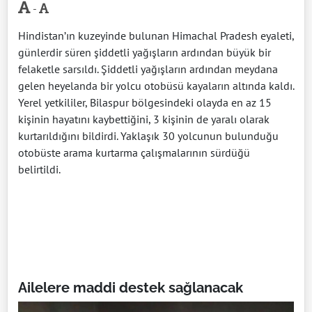
-
Hindistan’ın kuzeyinde bulunan Himachal Pradesh eyaleti,
günlerdir süren şiddetli yağışların ardından büyük bir
felaketle sarsıldı. Şiddetli yağışların ardından meydana
gelen heyelanda bir yolcu otobüsü kayaların altında kaldı.
Yerel yetkililer, Bilaspur bölgesindeki olayda en az 15
kişinin hayatını kaybettiğini, 3 kişinin de yaralı olarak
kurtarıldığını bildirdi. Yaklaşık 30 yolcunun bulunduğu
otobüste arama kurtarma çalışmalarının sürdüğü
belirtildi.
Ailelere maddi destek sağlanacak