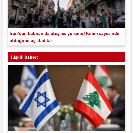
İran'dan Lübnan'da ateşkes yorumu! Kimin sayesinde
olduğunu açıkladılar
İlişkili haber: