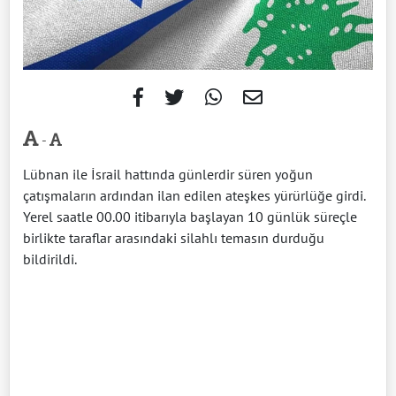
-
Lübnan ile İsrail hattında günlerdir süren yoğun
çatışmaların ardından ilan edilen ateşkes yürürlüğe girdi.
Yerel saatle 00.00 itibarıyla başlayan 10 günlük süreçle
birlikte taraflar arasındaki silahlı temasın durduğu
bildirildi.