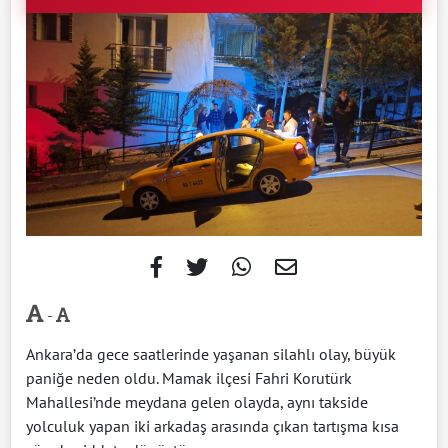
-
Ankara’da gece saatlerinde yaşanan silahlı olay, büyük
paniğe neden oldu. Mamak ilçesi Fahri Korutürk
Mahallesi’nde meydana gelen olayda, aynı takside
yolculuk yapan iki arkadaş arasında çıkan tartışma kısa