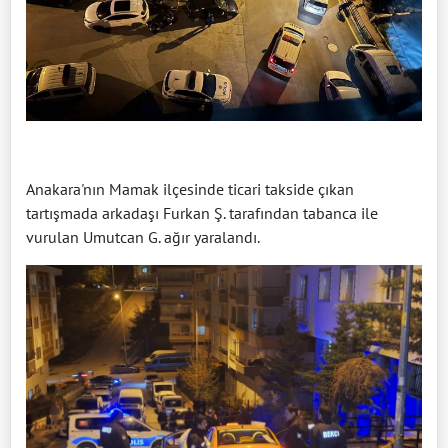
Anakara'nın Mamak ilçesinde ticari takside çıkan
tartışmada arkadaşı Furkan Ş. tarafından tabanca ile
vurulan Umutcan G. ağır yaralandı.