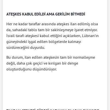
ATEŞKES KABUL EDİLDİ AMA GERİLİM BİTMEDİ
Her ne kadar taraflar arasında ateşkes ilan edilmiş olsa
da, sahadaki tablo tam bir sakinleşmeye işaret etmiyor.
İsrail tarafı ateşkesi kabul ettiğini açıklarken, Lübnan’ın
güneyindeki işgal edilen bölgelerde kalmayı
sürdüreceğini duyurdu.
Bu durum, ilan edilen ateşkesin tam bir normalleşme
değil, daha çok geçici ve kırılgan bir denge
oluşturduğunu düşündürüyor.