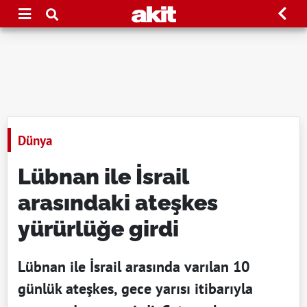
Dünya
Lübnan ile İsrail
arasındaki ateşkes
yürürlüğe girdi
Lübnan ile İsrail arasında varılan 10
günlük ateşkes, gece yarısı itibarıyla