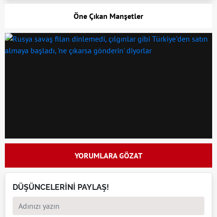
Öne Çıkan Manşetler
YORUMLARA GÖZAT
DÜŞÜNCELERİNİ PAYLAŞ!