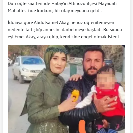
Dün öğle saatlerinde Hatay'ın Altınözü ilçesi Mayadalı
Mahallesi'nde korkunç bir olay meydana geldi.
İddiaya göre Abdulsamet Akay, henüz öğrenilemeyen
nedenle tartıştığı annesini darbetmeye başladı. Bu sırada
eşi Emel Akay, araya girip, kendisine engel olmak istedi.