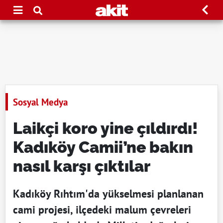
Sosyal Medya
Laikçi koro yine çıldırdı!
Kadıköy Camii’ne bakın
nasıl karşı çıktılar
Kadıköy Rıhtım'da yükselmesi planlanan
cami projesi, ilçedeki malum çevreleri