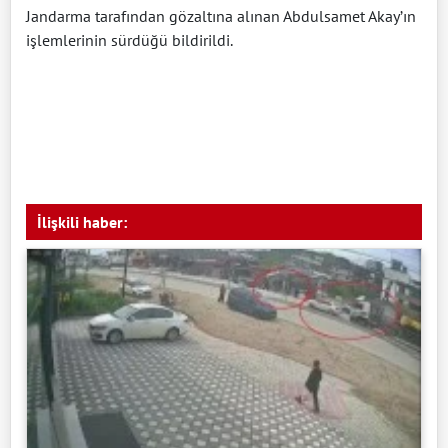
Jandarma tarafından gözaltına alınan Abdulsamet Akay’ın
işlemlerinin sürdüğü bildirildi.
İlişkili haber: