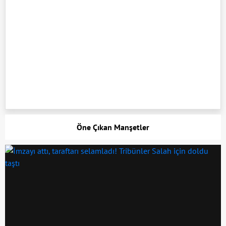
Öne Çıkan Manşetler