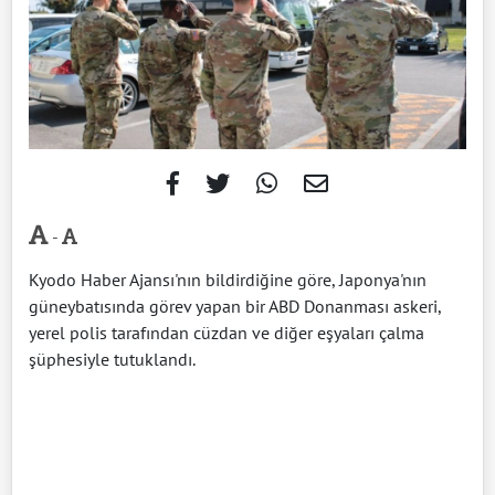
-
Kyodo Haber Ajansı'nın bildirdiğine göre, Japonya'nın
güneybatısında görev yapan bir ABD Donanması askeri,
yerel polis tarafından cüzdan ve diğer eşyaları çalma
şüphesiyle tutuklandı.