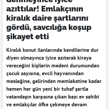
azıttılar! Emlakçının
kiralık daire şartlarını
gördü, savcılığa koşup
şikayet etti
Kiralık konut ilanlarında kendilerine dur
diyen olmayınca iyice azıtarak kiraya
vereceğini kişilerin medeni durumundan
çocuk sayısına, evcil hayvanından
mesleğine, gelirinden memleketine kadar
hemen her gün yeni bir tuhaf şartla
vatandaşın karşısına çıkan bazı ev sahibi
ve emlakçılar öfke çekmeye devam