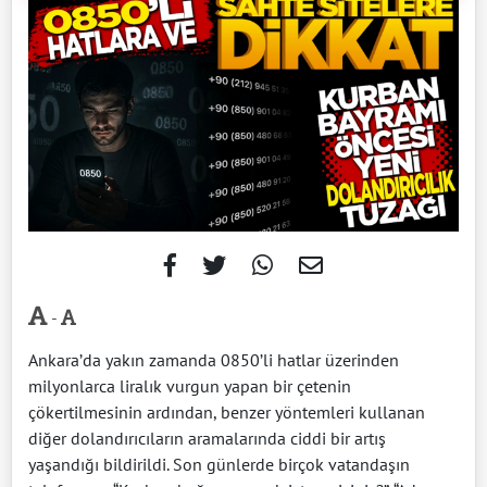
-
Ankara’da yakın zamanda 0850’li hatlar üzerinden
milyonlarca liralık vurgun yapan bir çetenin
çökertilmesinin ardından, benzer yöntemleri kullanan
diğer dolandırıcıların aramalarında ciddi bir artış
yaşandığı bildirildi. Son günlerde birçok vatandaşın