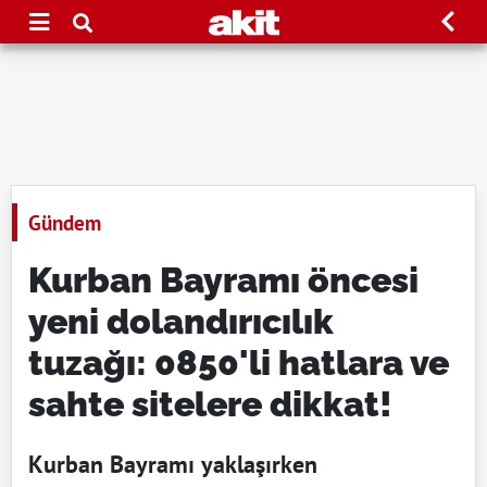
Gündem
Kurban Bayramı öncesi
yeni dolandırıcılık
tuzağı: 0850'li hatlara ve
sahte sitelere dikkat!
Kurban Bayramı yaklaşırken