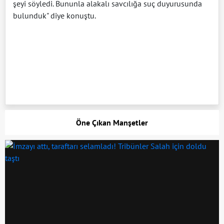
şeyi söyledi. Bununla alakalı savcılığa suç duyurusunda
bulunduk" diye konuştu.
Öne Çıkan Manşetler