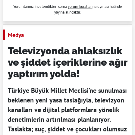
Yorumlarınız incelendikten sonra
yorum kuralları
na uyması halinde
yayına alıncaktır.
Medya
Televizyonda ahlaksızlık
ve şiddet içeriklerine ağır
yaptırım yolda!
Türkiye Büyük Millet Meclisi’ne sunulması
beklenen yeni yasa taslağıyla, televizyon
kanalları ve dijital platformlara yönelik
denetimlerin artırılması planlanıyor.
Taslakta; suç, şiddet ve çocukları olumsuz