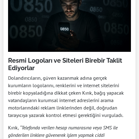
Resmi Logoları ve Siteleri Birebir Taklit
Ediyorlar
Dolandırıcıların, güven kazanmak adına gerçek
kurumların logolarını, renklerini ve internet sitelerini
birebir kopyaladığına dikkat çeken Kırık, bağış yapacak
vatandaşların kurumsal internet adreslerini arama
motorlarındaki reklam linklerinden değil, doğrudan
tarayıcıya yazarak kontrol etmesi gerektiğini vurguladı.
Kırık,
“Telefonda verilen hesap numarasına veya SMS ile
gönderilen linklere güvenerek işlem yapmak ciddi