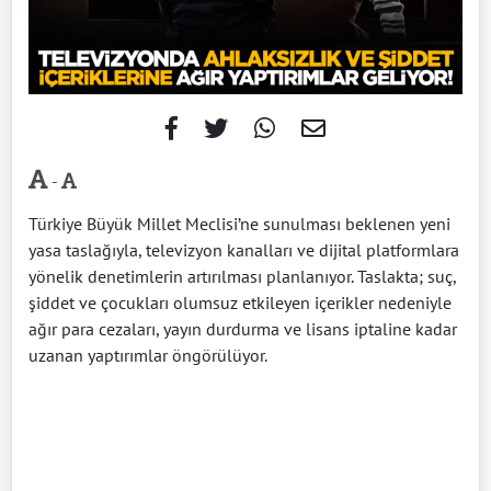
-
Türkiye Büyük Millet Meclisi’ne sunulması beklenen yeni
yasa taslağıyla, televizyon kanalları ve dijital platformlara
yönelik denetimlerin artırılması planlanıyor. Taslakta; suç,
şiddet ve çocukları olumsuz etkileyen içerikler nedeniyle
ağır para cezaları, yayın durdurma ve lisans iptaline kadar
uzanan yaptırımlar öngörülüyor.