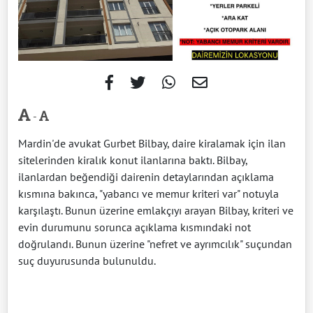
-
Mardin'de avukat Gurbet Bilbay, daire kiralamak için ilan
sitelerinden kiralık konut ilanlarına baktı. Bilbay,
ilanlardan beğendiği dairenin detaylarından açıklama
kısmına bakınca, "yabancı ve memur kriteri var" notuyla
karşılaştı. Bunun üzerine emlakçıyı arayan Bilbay, kriteri ve
evin durumunu sorunca açıklama kısmındaki not
doğrulandı. Bunun üzerine "nefret ve ayrımcılık" suçundan
suç duyurusunda bulunuldu.