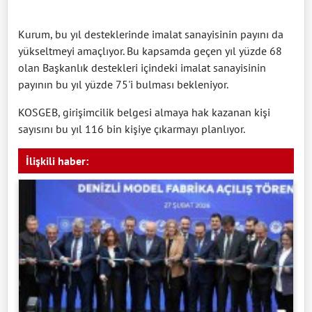
Kurum, bu yıl desteklerinde imalat sanayisinin payını da
yükseltmeyi amaçlıyor. Bu kapsamda geçen yıl yüzde 68
olan Başkanlık destekleri içindeki imalat sanayisinin
payının bu yıl yüzde 75'i bulması bekleniyor.
KOSGEB, girişimcilik belgesi almaya hak kazanan kişi
sayısını bu yıl 116 bin kişiye çıkarmayı planlıyor.
İlişkili haber: