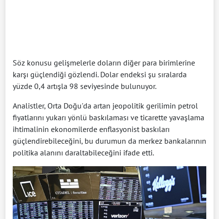
Söz konusu gelişmelerle doların diğer para birimlerine
karşı güçlendiği gözlendi. Dolar endeksi şu sıralarda
yüzde 0,4 artışla 98 seviyesinde bulunuyor.
Analistler, Orta Doğu'da artan jeopolitik gerilimin petrol
fiyatlarını yukarı yönlü baskılaması ve ticarette yavaşlama
ihtimalinin ekonomilerde enflasyonist baskıları
güçlendirebileceğini, bu durumun da merkez bankalarının
politika alanını daraltabileceğini ifade etti.