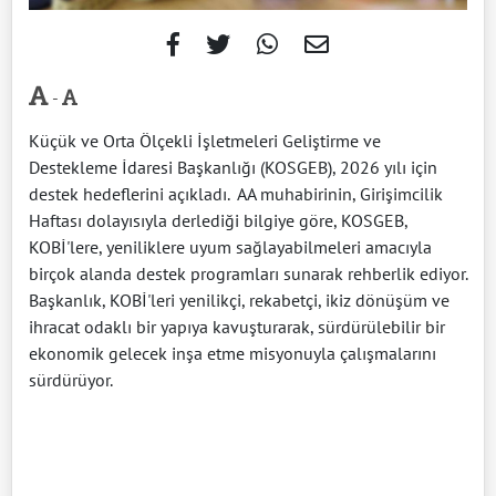
-
Küçük ve Orta Ölçekli İşletmeleri Geliştirme ve
Destekleme İdaresi Başkanlığı (KOSGEB), 2026 yılı için
destek hedeflerini açıkladı. AA muhabirinin, Girişimcilik
Haftası dolayısıyla derlediği bilgiye göre, KOSGEB,
KOBİ'lere, yeniliklere uyum sağlayabilmeleri amacıyla
birçok alanda destek programları sunarak rehberlik ediyor.
Başkanlık, KOBİ'leri yenilikçi, rekabetçi, ikiz dönüşüm ve
ihracat odaklı bir yapıya kavuşturarak, sürdürülebilir bir
ekonomik gelecek inşa etme misyonuyla çalışmalarını
sürdürüyor.