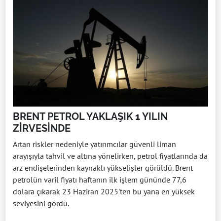
BRENT PETROL YAKLAŞIK 1 YILIN
ZİRVESİNDE
Artan riskler nedeniyle yatırımcılar güvenli liman
arayışıyla tahvil ve altına yönelirken, petrol fiyatlarında da
arz endişelerinden kaynaklı yükselişler görüldü. Brent
petrolün varil fiyatı haftanın ilk işlem gününde 77,6
dolara çıkarak 23 Haziran 2025'ten bu yana en yüksek
seviyesini gördü.