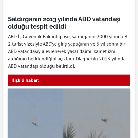
Saldırganın 2013 yılında ABD vatandaşı
olduğu tespit edildi
ABD İç Güvenlik Bakanlığı ise, saldırganın 2000 yılında B-
2 turist vizesiyle ABD'ye giriş yaptığının ve 6 yıl sonra bir
ABD vatandaşıyla evlenerek yasal daimi ikamet izni
aldığının belirlendiğini açıkladı. Diagne'nin 2013 yılında
ABD vatandaşı olduğu belirtildi.
İlişkili haber: