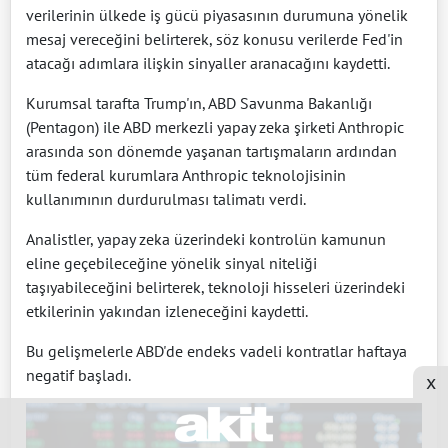
verilerinin ülkede iş gücü piyasasının durumuna yönelik
mesaj vereceğini belirterek, söz konusu verilerde Fed'in
atacağı adımlara ilişkin sinyaller aranacağını kaydetti.
Kurumsal tarafta Trump'ın, ABD Savunma Bakanlığı
(Pentagon) ile ABD merkezli yapay zeka şirketi Anthropic
arasında son dönemde yaşanan tartışmaların ardından
tüm federal kurumlara Anthropic teknolojisinin
kullanımının durdurulması talimatı verdi.
Analistler, yapay zeka üzerindeki kontrolün kamunun
eline geçebileceğine yönelik sinyal niteliği
taşıyabileceğini belirterek, teknoloji hisseleri üzerindeki
etkilerinin yakından izleneceğini kaydetti.
Bu gelişmelerle ABD'de endeks vadeli kontratlar haftaya
negatif başladı.
x