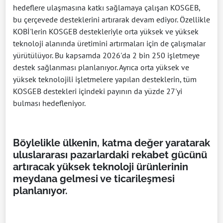
hedeflere ulaşmasına katkı sağlamaya çalışan KOSGEB,
bu çerçevede desteklerini artırarak devam ediyor. Özellikle
KOBİ'lerin KOSGEB destekleriyle orta yüksek ve yüksek
teknoloji alanında üretimini artırmaları için de çalışmalar
yürütülüyor. Bu kapsamda 2026'da 2 bin 250 işletmeye
destek sağlanması planlanıyor. Ayrıca orta yüksek ve
yüksek teknolojili işletmelere yapılan desteklerin, tüm
KOSGEB destekleri içindeki payının da yüzde 27'yi
bulması hedefleniyor.
Böylelikle ülkenin, katma değer yaratarak
uluslararası pazarlardaki rekabet gücünü
artıracak yüksek teknoloji ürünlerinin
meydana gelmesi ve ticarileşmesi
planlanıyor.