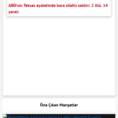
ABD'nin Teksas eyaletinde bara silahlı saldırı: 2 ölü, 14
yaralı
Öne Çıkan Manşetler