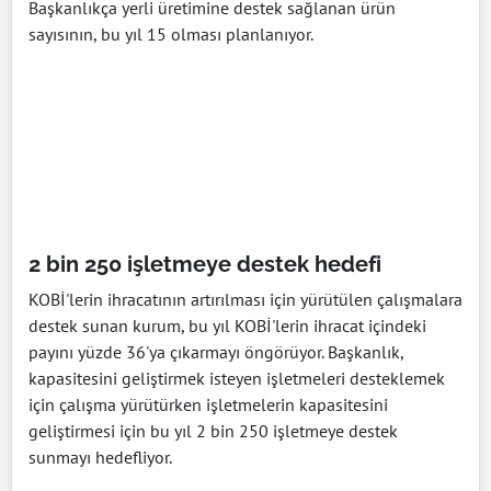
Başkanlıkça yerli üretimine destek sağlanan ürün
sayısının, bu yıl 15 olması planlanıyor.
2 bin 250 işletmeye destek hedefi
KOBİ'lerin ihracatının artırılması için yürütülen çalışmalara
destek sunan kurum, bu yıl KOBİ'lerin ihracat içindeki
payını yüzde 36'ya çıkarmayı öngörüyor. Başkanlık,
kapasitesini geliştirmek isteyen işletmeleri desteklemek
için çalışma yürütürken işletmelerin kapasitesini
geliştirmesi için bu yıl 2 bin 250 işletmeye destek
sunmayı hedefliyor.