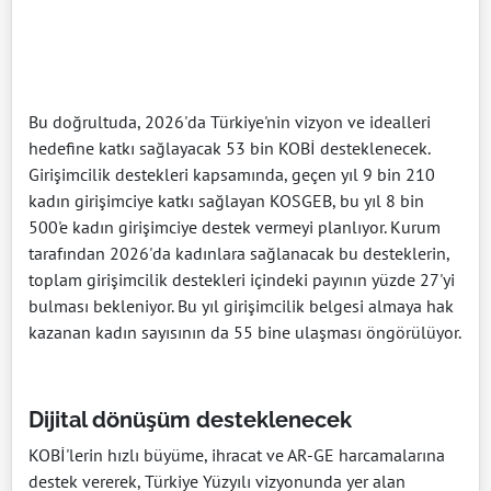
Bu doğrultuda, 2026'da Türkiye'nin vizyon ve idealleri
hedefine katkı sağlayacak 53 bin KOBİ desteklenecek.
Girişimcilik destekleri kapsamında, geçen yıl 9 bin 210
kadın girişimciye katkı sağlayan KOSGEB, bu yıl 8 bin
500'e kadın girişimciye destek vermeyi planlıyor. Kurum
tarafından 2026'da kadınlara sağlanacak bu desteklerin,
toplam girişimcilik destekleri içindeki payının yüzde 27'yi
bulması bekleniyor. Bu yıl girişimcilik belgesi almaya hak
kazanan kadın sayısının da 55 bine ulaşması öngörülüyor.
Dijital dönüşüm desteklenecek
KOBİ'lerin hızlı büyüme, ihracat ve AR-GE harcamalarına
destek vererek, Türkiye Yüzyılı vizyonunda yer alan