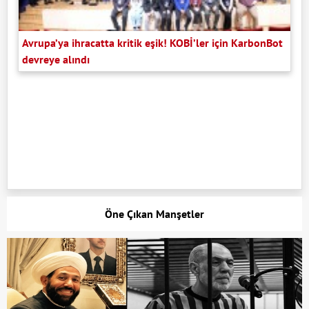
Avrupa’ya ihracatta kritik eşik! KOBİ’ler için KarbonBot
devreye alındı
Öne Çıkan Manşetler