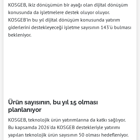
KOSGEB, ikiz dönüşümün bir ayağı olan dijital dönüşüm
konusunda da işletmelere destek oluyor oluyor.
KOSGEB'in bu yıl dijital dönüşüm konusunda yatırım
giderlerini destekleyeceği işletme sayısının 143'ü bulması
bekleniyor.
Ürün sayısının, bu yıl 15 olması
planlanıyor
KOSGEB, teknolojik ürün yatırımlarına da katkı sağlıyor.
Bu kapsamda 2026'da KOSGEB destekleriyle yatırımı
yapılan teknolojik ürün sayısının 50 olması hedefleniyor.