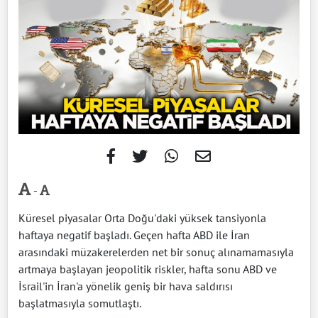
-
Küresel piyasalar Orta Doğu'daki yüksek tansiyonla
haftaya negatif başladı. Geçen hafta ABD ile İran
arasındaki müzakerelerden net bir sonuç alınamamasıyla
artmaya başlayan jeopolitik riskler, hafta sonu ABD ve
İsrail'in İran'a yönelik geniş bir hava saldırısı
başlatmasıyla somutlaştı.