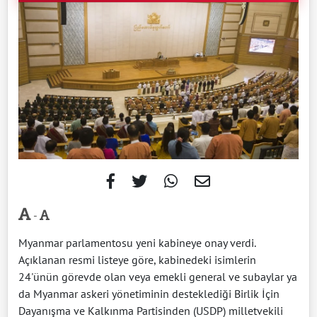
-
Myanmar parlamentosu yeni kabineye onay verdi.
Açıklanan resmi listeye göre, kabinedeki isimlerin
24'ünün görevde olan veya emekli general ve subaylar ya
da Myanmar askeri yönetiminin desteklediği Birlik İçin
Dayanışma ve Kalkınma Partisinden (USDP) milletvekili