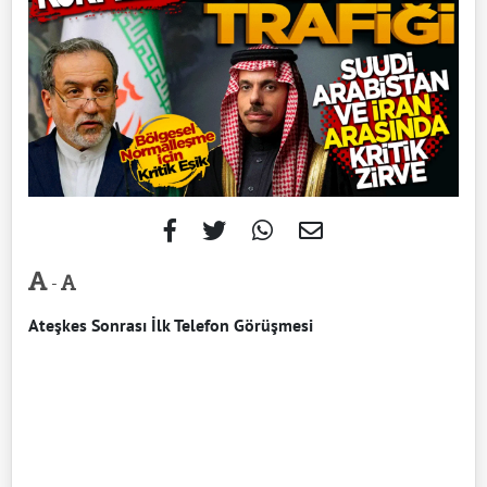
-
Ateşkes Sonrası İlk Telefon Görüşmesi