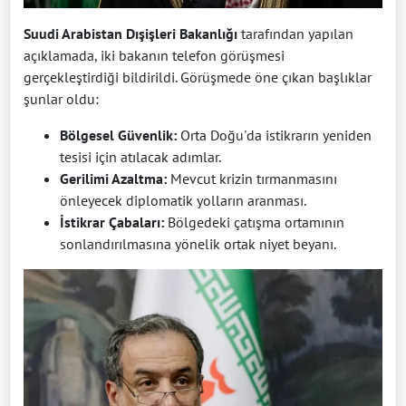
Suudi Arabistan Dışişleri Bakanlığı
tarafından yapılan
açıklamada, iki bakanın telefon görüşmesi
gerçekleştirdiği bildirildi. Görüşmede öne çıkan başlıklar
şunlar oldu:
Bölgesel Güvenlik:
Orta Doğu'da istikrarın yeniden
tesisi için atılacak adımlar.
Gerilimi Azaltma:
Mevcut krizin tırmanmasını
önleyecek diplomatik yolların aranması.
İstikrar Çabaları:
Bölgedeki çatışma ortamının
sonlandırılmasına yönelik ortak niyet beyanı.