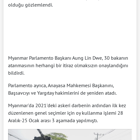
olduğu gözlemlendi.
Myanmar Parlamento Başkanı Aung Lin Dwe, 30 bakanın
atanmasının herhangi bir itiraz olmaksızın onaylandığını
bildirdi.
Parlamento ayrıca, Anayasa Mahkemesi Başkanını,
Başsavcıyı ve Yargıtay hakimlerini de yeniden atadı.
Myanmar'da 2021'deki askeri darbenin ardından ilk kez
düzenlenen genel seçimler için oy kullanma işlemi 28
Aralık-25 Ocak arası 3 aşamada yapılmıştı.