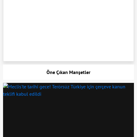
Öne Çıkan Manşetler