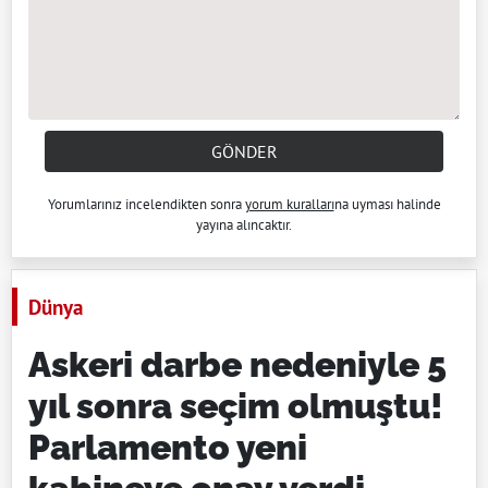
GÖNDER
Yorumlarınız incelendikten sonra
yorum kuralları
na uyması halinde
yayına alıncaktır.
Dünya
Askeri darbe nedeniyle 5
yıl sonra seçim olmuştu!
Parlamento yeni