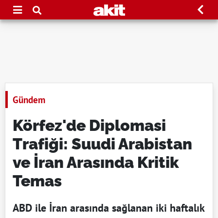
Gündem
Körfez'de Diplomasi
Trafiği: Suudi Arabistan
ve İran Arasında Kritik
Temas
ABD ile İran arasında sağlanan iki haftalık