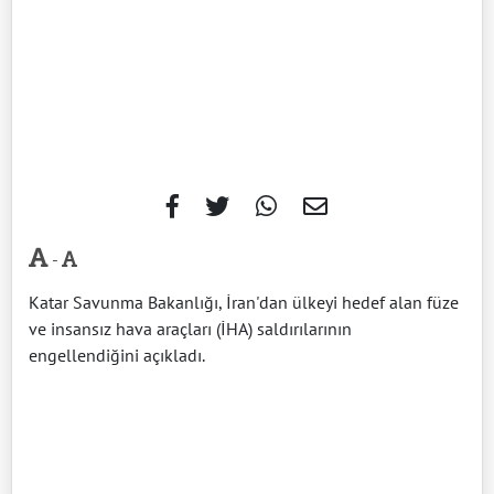
-
Katar Savunma Bakanlığı, İran'dan ülkeyi hedef alan füze
ve insansız hava araçları (İHA) saldırılarının
engellendiğini açıkladı.