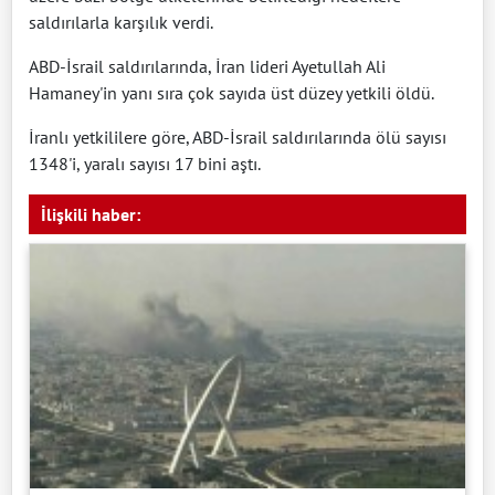
saldırılarla karşılık verdi.
ABD-İsrail saldırılarında, İran lideri Ayetullah Ali
Hamaney'in yanı sıra çok sayıda üst düzey yetkili öldü.
İranlı yetkililere göre, ABD-İsrail saldırılarında ölü sayısı
1348'i, yaralı sayısı 17 bini aştı.
İlişkili haber: