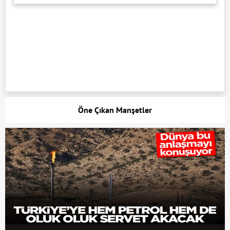
Öne Çıkan Manşetler