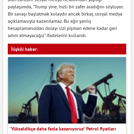
paylaşımda, "Trump yine, hızlı bir zafer aradığını söylüyor.
Bir savaşı başlatmak kolaydır ancak birkaç sosyal medya
açıklamasıyla kazanılamaz. Bu ağır yanlış
hesaplamanızdan dolayı sizi pişman edene kadar geri
adım atmayacağız" ifadelerini kullandı.
İlişkili haber:
‘Yükseldikçe daha fazla kazanıyoruz’ Petrol fiyatları