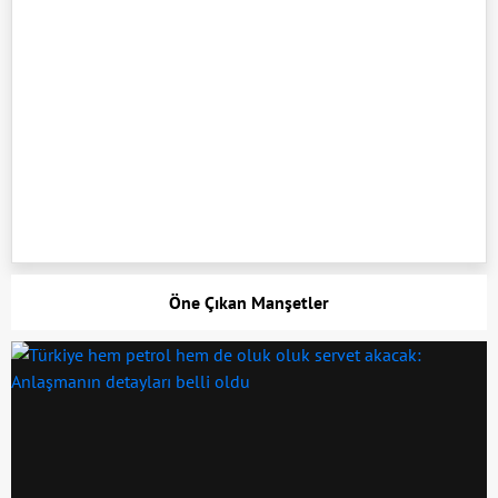
Öne Çıkan Manşetler