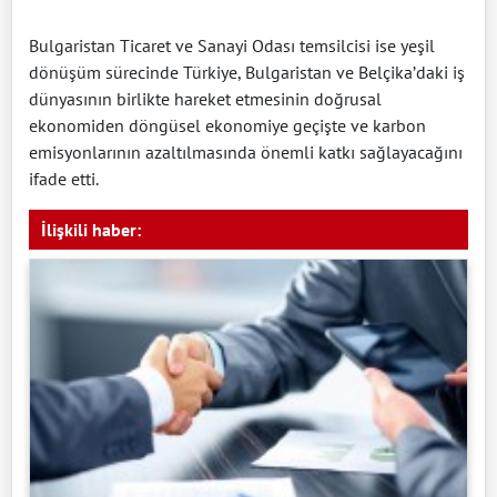
Bulgaristan Ticaret ve Sanayi Odası temsilcisi ise yeşil
dönüşüm sürecinde Türkiye, Bulgaristan ve Belçika’daki iş
dünyasının birlikte hareket etmesinin doğrusal
ekonomiden döngüsel ekonomiye geçişte ve karbon
emisyonlarının azaltılmasında önemli katkı sağlayacağını
ifade etti.
İlişkili haber: