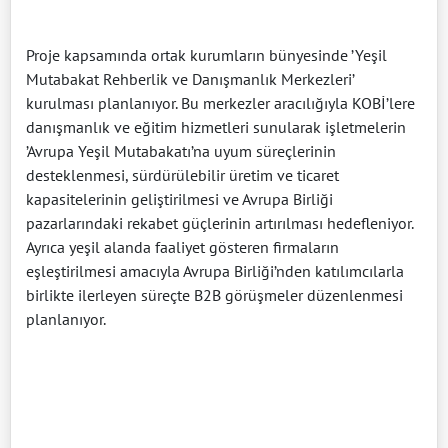
Proje kapsamında ortak kurumların bünyesinde ’Yeşil
Mutabakat Rehberlik ve Danışmanlık Merkezleri’
kurulması planlanıyor. Bu merkezler aracılığıyla KOBİ’lere
danışmanlık ve eğitim hizmetleri sunularak işletmelerin
’Avrupa Yeşil Mutabakatı’na uyum süreçlerinin
desteklenmesi, sürdürülebilir üretim ve ticaret
kapasitelerinin geliştirilmesi ve Avrupa Birliği
pazarlarındaki rekabet güçlerinin artırılması hedefleniyor.
Ayrıca yeşil alanda faaliyet gösteren firmaların
eşleştirilmesi amacıyla Avrupa Birliği’nden katılımcılarla
birlikte ilerleyen süreçte B2B görüşmeler düzenlenmesi
planlanıyor.