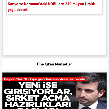
Konya ve Karaman’daki KOBİ’lere 250 milyon liralık
yeşil destek
Öne Çıkan Manşetler