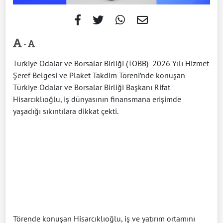
-
Türkiye Odalar ve Borsalar Birliği (TOBB) 2026 Yılı Hizmet
Şeref Belgesi ve Plaket Takdim Töreni’nde konuşan
Türkiye Odalar ve Borsalar Birliği Başkanı Rifat
Hisarcıklıoğlu, iş dünyasının finansmana erişimde
yaşadığı sıkıntılara dikkat çekti.
Törende konuşan Hisarcıklıoğlu, iş ve yatırım ortamını