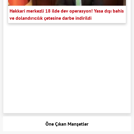
Hakkari merkezli 18 ilde dev operasyon! Yasa dışı bahis
ve dolandırıcılık çetesine darbe indirildi
Öne Çıkan Manşetler