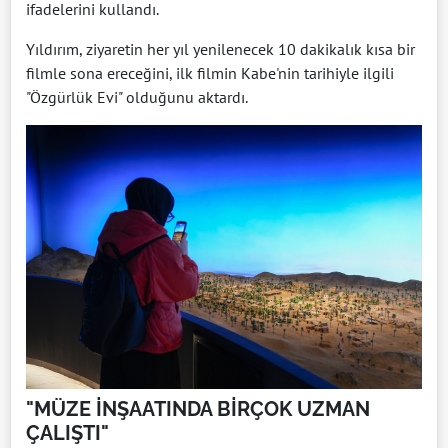
ifadelerini kullandı.
Yıldırım, ziyaretin her yıl yenilenecek 10 dakikalık kısa bir
filmle sona ereceğini, ilk filmin Kabe'nin tarihiyle ilgili
"Özgürlük Evi" olduğunu aktardı.
"MÜZE İNŞAATINDA BİRÇOK UZMAN
ÇALIŞTI"