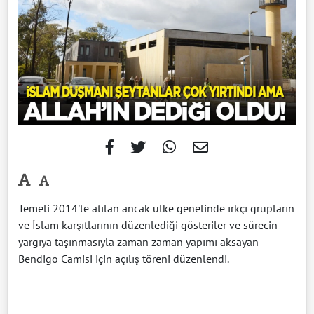
-
Temeli 2014'te atılan ancak ülke genelinde ırkçı grupların
ve İslam karşıtlarının düzenlediği gösteriler ve sürecin
yargıya taşınmasıyla zaman zaman yapımı aksayan
Bendigo Camisi için açılış töreni düzenlendi.