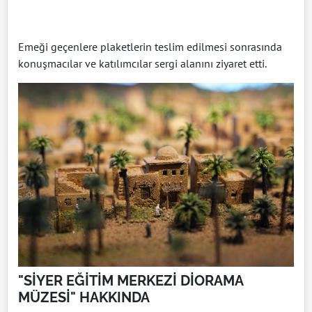
Emeği geçenlere plaketlerin teslim edilmesi sonrasında
konuşmacılar ve katılımcılar sergi alanını ziyaret etti.
"SİYER EĞİTİM MERKEZİ DİORAMA
MÜZESİ" HAKKINDA