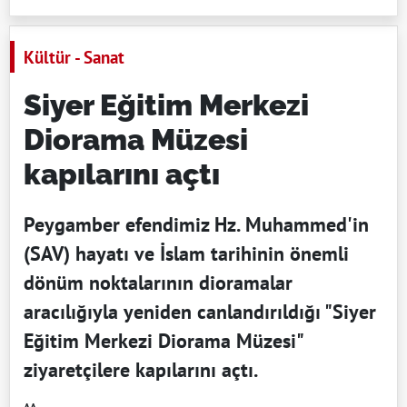
Kültür - Sanat
Siyer Eğitim Merkezi
Diorama Müzesi
kapılarını açtı
Peygamber efendimiz Hz. Muhammed'in
(SAV) hayatı ve İslam tarihinin önemli
dönüm noktalarının dioramalar
aracılığıyla yeniden canlandırıldığı "Siyer
Eğitim Merkezi Diorama Müzesi"
ziyaretçilere kapılarını açtı.
AA