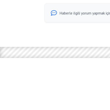
Haberle ilgili yorum yapmak için