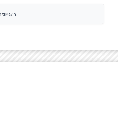
 tıklayın.