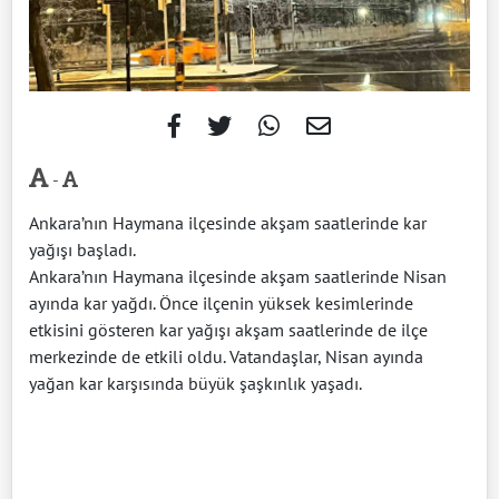
-
Ankara’nın Haymana ilçesinde akşam saatlerinde kar
yağışı başladı.
Ankara’nın Haymana ilçesinde akşam saatlerinde Nisan
ayında kar yağdı. Önce ilçenin yüksek kesimlerinde
etkisini gösteren kar yağışı akşam saatlerinde de ilçe
merkezinde de etkili oldu. Vatandaşlar, Nisan ayında
yağan kar karşısında büyük şaşkınlık yaşadı.