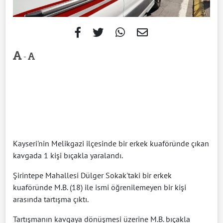
-
Kayseri'nin Melikgazi ilçesinde bir erkek kuaföründe çıkan
kavgada 1 kişi bıçakla yaralandı.
Şirintepe Mahallesi Dülger Sokak'taki bir erkek
kuaföründe M.B. (18) ile ismi öğrenilemeyen bir kişi
arasında tartışma çıktı.
Tartışmanın kavgaya dönüşmesi üzerine M.B. bıçakla