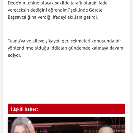
Dede'nin lehine olacak şekilde taraflı olarak ifade
vereceksin dediğini öğrendim.” şeklinde Görele
Başsavcılığına verdiği ifadeyi akıllara getirdi.
Tuana'ya ve aileye şikayeti geri çekmeleri konusunda bir
yönlendirme olduğu iddiaları gündemde kalmaya devam
ediyor.
İlişkili haber: