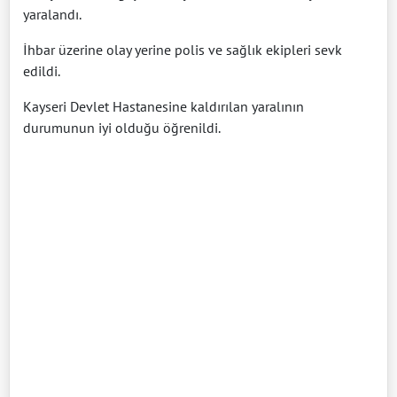
yaralandı.
İhbar üzerine olay yerine polis ve sağlık ekipleri sevk
edildi.
Kayseri Devlet Hastanesine kaldırılan yaralının
durumunun iyi olduğu öğrenildi.