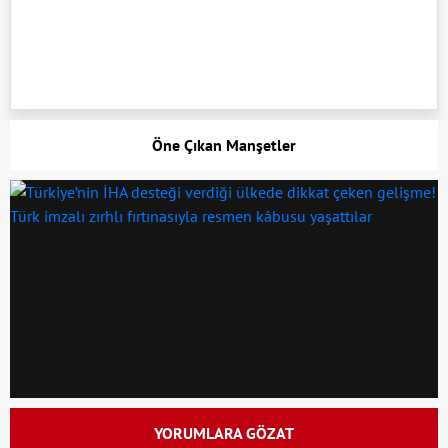
Öne Çıkan Manşetler
YORUMLARA GÖZAT