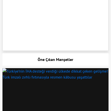
Öne Çıkan Manşetler