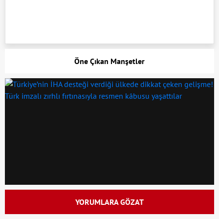
Öne Çıkan Manşetler
YORUMLARA GÖZAT