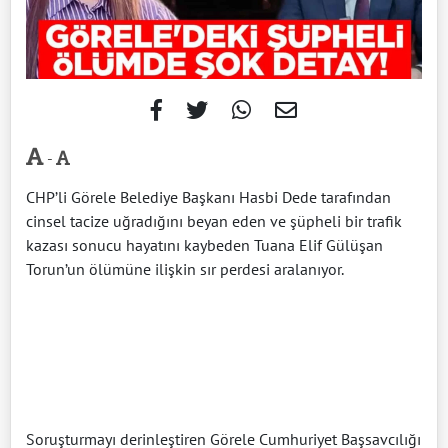
-
CHP’li Görele Belediye Başkanı Hasbi Dede tarafından
cinsel tacize uğradığını beyan eden ve şüpheli bir trafik
kazası sonucu hayatını kaybeden Tuana Elif Gülüşan
Torun’un ölümüne ilişkin sır perdesi aralanıyor.
Soruşturmayı derinleştiren Görele Cumhuriyet Başsavcılığı